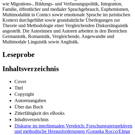
wie Migrations-, Bildungs- und Verfassungspolitik, Integration,
Familie, öffentlicher und medialer Sprachgebrauch, Euphemismen,
Multimodalität in Comics sowie emotionale Sprache im juristischen
Kontext durchgeführt sowie grundsätzliche Überlegungen zur
Theorie und Methodologie einer Vergleichenden Diskurslinguistik
angestellt. Die Autorinnen und Autoren arbeiten in den Bereichen
Germanistik, Romanistik, Vergleichende, Angewandte und
Multimodale Linguistik sowie Anglistik.
Leseprobe
Inhaltsverzeichnis
Cover
Titel
Copyright
Autorenangaben
Über das Buch
Zitierfähigkeit des eBooks
Inhaltsverzeichnis
Diskurse im interlingualen Vergleich: Forschungsperspektiven
und methodische Herausforderungen (Goranka Rocco/Elmar