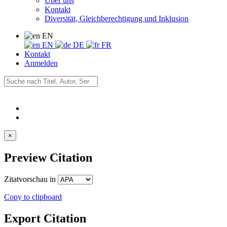
Über uns
Kontakt
Diversität, Gleichberechtigung und Inklusion
EN
EN
DE
FR
Kontakt
Anmelden
×
Preview Citation
Zitatvorschau in
Copy to clipboard
Export Citation