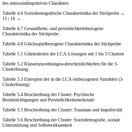
des antisozialimpulsiven Charakters
Tabelle 4.6
Soziodemografische Charakteristika der Stichprobe
←
15 | 16 →
Tabelle 4.7
Gesundheits- und persönlichkeitsbezogene
Charakteristika der Stichprobe
Tabelle 4.8
Glücksspielbezogene Charakteristika der Stichprobe
Tabelle 5.1
Gütekriterien der LCA-Lösungen mit 1 bis 5 Clustern
Tabelle 5.2
Klassenzuordnungswahrscheinlichkeiten für die 3-
Clusterlösung
Tabelle 5.3
Entropien der in die LCA einbezogenen Variablen (3-
Clusterlösung)
Tabelle 5.4
Beschreibung der Cluster: Psychische
Beeinträchtigungen und Persönlichkeitsmerkmale
Tabelle 5.5
Beschreibung der Cluster: Traumata und Impulsivität
Tabelle 5.6
Beschreibung der Cluster: Soziodemografie, soziale
Unterstützung und Selbstwirksamkeit