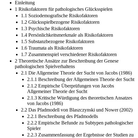
Einleitung
1 Risikofaktoren für pathologisches Glücksspielen
1.1 Soziodemografische Risikofaktoren
1.2 Glücksspielbezogene Risikofaktoren
1.3 Psychische Risikofaktoren
1.4 Persönlichkeitsmerkmale als Risikofaktoren
1.5 Substanzbezogene Risikofaktoren
1.6 Traumata als Risikofaktoren
1.7 Zusammenspiel verschiedener Risikofaktoren
2 Theoretische Ansätze zur Beschreibung der Genese
pathologischen Spielverhaltens
2.1 Die Allgemeine Theorie der Sucht von Jacobs (1986)
2.1.1 Beschreibung der Allgemeinen Theorie der Sucht
2.1.2 Empirische Überprüfungen von Jacobs
Allgemeiner Theorie der Sucht
2.1.3 Kritische Würdigung des theoretischen Ansatzes
von Jacobs (1986)
2.2 Das Pfadmodell von Blaszczynski und Nower (2002)
2.2.1 Beschreibung des Pfadmodells
2.2.2 Empirische Befunde zu Subtypen pathologischer
Spieler
2.2.3 Zusammenfassung der Ergebnisse der Studien zu