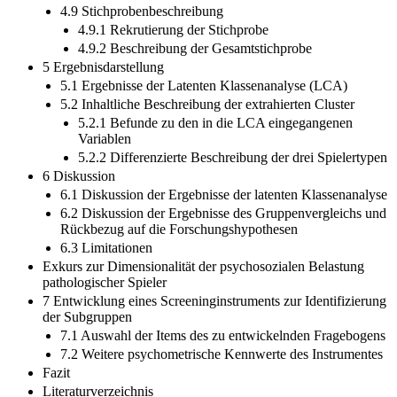
4.9 Stichprobenbeschreibung
4.9.1 Rekrutierung der Stichprobe
4.9.2 Beschreibung der Gesamtstichprobe
5 Ergebnisdarstellung
5.1 Ergebnisse der Latenten Klassenanalyse (LCA)
5.2 Inhaltliche Beschreibung der extrahierten Cluster
5.2.1 Befunde zu den in die LCA eingegangenen
Variablen
5.2.2 Differenzierte Beschreibung der drei Spielertypen
6 Diskussion
6.1 Diskussion der Ergebnisse der latenten Klassenanalyse
6.2 Diskussion der Ergebnisse des Gruppenvergleichs und
Rückbezug auf die Forschungshypothesen
6.3 Limitationen
Exkurs zur Dimensionalität der psychosozialen Belastung
pathologischer Spieler
7 Entwicklung eines Screeninginstruments zur Identifizierung
der Subgruppen
7.1 Auswahl der Items des zu entwickelnden Fragebogens
7.2 Weitere psychometrische Kennwerte des Instrumentes
Fazit
Literaturverzeichnis