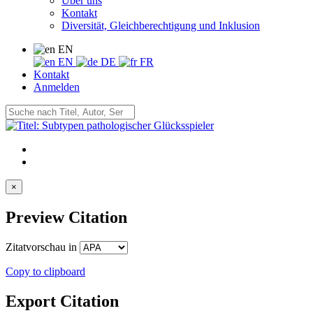
Über uns
Kontakt
Diversität, Gleichberechtigung und Inklusion
EN
EN
DE
FR
Kontakt
Anmelden
×
Preview Citation
Zitatvorschau in
Copy to clipboard
Export Citation