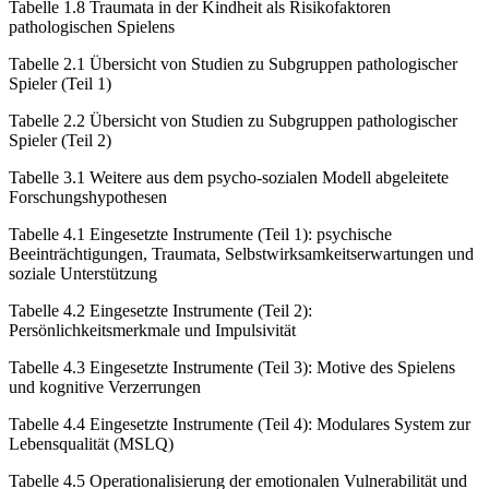
Tabelle 1.8
Traumata in der Kindheit als Risikofaktoren
pathologischen Spielens
Tabelle 2.1
Übersicht von Studien zu Subgruppen pathologischer
Spieler (Teil 1)
Tabelle 2.2
Übersicht von Studien zu Subgruppen pathologischer
Spieler (Teil 2)
Tabelle 3.1
Weitere aus dem psycho-sozialen Modell abgeleitete
Forschungshypothesen
Tabelle 4.1
Eingesetzte Instrumente (Teil 1): psychische
Beeinträchtigungen, Traumata, Selbstwirksamkeitserwartungen und
soziale Unterstützung
Tabelle 4.2
Eingesetzte Instrumente (Teil 2):
Persönlichkeitsmerkmale und Impulsivität
Tabelle 4.3
Eingesetzte Instrumente (Teil 3): Motive des Spielens
und kognitive Verzerrungen
Tabelle 4.4
Eingesetzte Instrumente (Teil 4): Modulares System zur
Lebensqualität (MSLQ)
Tabelle 4.5
Operationalisierung der emotionalen Vulnerabilität und