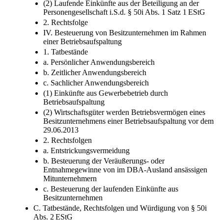
(2) Laufende Einkünfte aus der Beteiligung an der
Personengesellschaft i.S.d. § 50i Abs. 1 Satz 1 EStG
2. Rechtsfolge
IV. Besteuerung von Besitzunternehmen im Rahmen
einer Betriebsaufspaltung
1. Tatbestände
a. Persönlicher Anwendungsbereich
b. Zeitlicher Anwendungsbereich
c. Sachlicher Anwendungsbereich
(1) Einkünfte aus Gewerbebetrieb durch
Betriebsaufspaltung
(2) Wirtschaftsgüter werden Betriebsvermögen eines
Besitzunternehmens einer Betriebsaufspaltung vor dem
29.06.2013
2. Rechtsfolgen
a. Entstrickungsvermeidung
b. Besteuerung der Veräußerungs- oder
Entnahmegewinne von im DBA-Ausland ansässigen
Mitunternehmern
c. Besteuerung der laufenden Einkünfte aus
Besitzunternehmen
C. Tatbestände, Rechtsfolgen und Würdigung von § 50i
Abs. 2 EStG