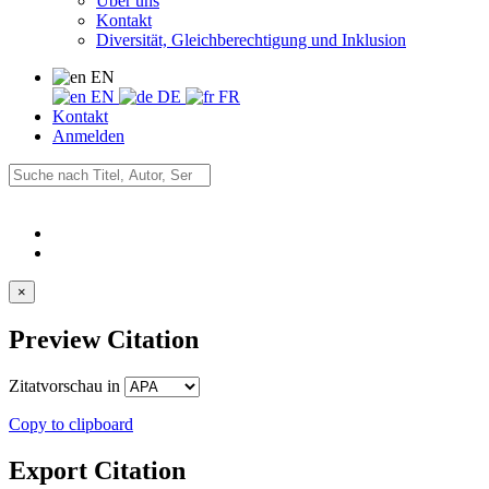
Über uns
Kontakt
Diversität, Gleichberechtigung und Inklusion
EN
EN
DE
FR
Kontakt
Anmelden
×
Preview Citation
Zitatvorschau in
Copy to clipboard
Export Citation