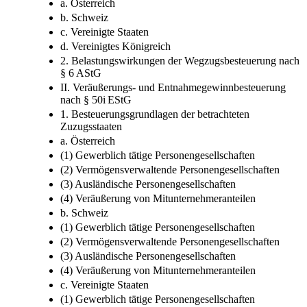
a. Österreich
b. Schweiz
c. Vereinigte Staaten
d. Vereinigtes Königreich
2. Belastungswirkungen der Wegzugsbesteuerung nach
§ 6 AStG
II. Veräußerungs- und Entnahmegewinnbesteuerung
nach § 50i EStG
1. Besteuerungsgrundlagen der betrachteten
Zuzugsstaaten
a. Österreich
(1) Gewerblich tätige Personengesellschaften
(2) Vermögensverwaltende Personengesellschaften
(3) Ausländische Personengesellschaften
(4) Veräußerung von Mitunternehmeranteilen
b. Schweiz
(1) Gewerblich tätige Personengesellschaften
(2) Vermögensverwaltende Personengesellschaften
(3) Ausländische Personengesellschaften
(4) Veräußerung von Mitunternehmeranteilen
c. Vereinigte Staaten
(1) Gewerblich tätige Personengesellschaften