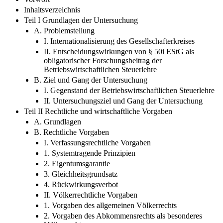
Inhaltsverzeichnis
Teil I Grundlagen der Untersuchung
A. Problemstellung
I. Internationalisierung des Gesellschafterkreises
II. Entscheidungswirkungen von § 50i EStG als
obligatorischer Forschungsbeitrag der
Betriebswirtschaftlichen Steuerlehre
B. Ziel und Gang der Untersuchung
I. Gegenstand der Betriebswirtschaftlichen Steuerlehre
II. Untersuchungsziel und Gang der Untersuchung
Teil II Rechtliche und wirtschaftliche Vorgaben
A. Grundlagen
B. Rechtliche Vorgaben
I. Verfassungsrechtliche Vorgaben
1. Systemtragende Prinzipien
2. Eigentumsgarantie
3. Gleichheitsgrundsatz
4. Rückwirkungsverbot
II. Völkerrechtliche Vorgaben
1. Vorgaben des allgemeinen Völkerrechts
2. Vorgaben des Abkommensrechts als besonderes