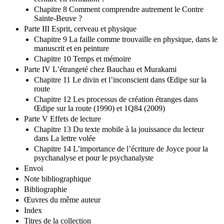
Chapitre 8 Comment comprendre autrement le Contre
Sainte-Beuve ?
Parte III Esprit, cerveau et physique
Chapitre 9 La faille comme trouvaille en physique, dans le
manuscrit et en peinture
Chapitre 10 Temps et mémoire
Parte IV L’étrangeté chez Bauchau et Murakami
Chapitre 11 Le divin et l’inconscient dans Œdipe sur la
route
Chapitre 12 Les processus de création étranges dans
Œdipe sur la route (1990) et 1Q84 (2009)
Parte V Effets de lecture
Chapitre 13 Du texte mobile à la jouissance du lecteur
dans La lettre volée
Chapitre 14 L’importance de l’écriture de Joyce pour la
psychanalyse et pour le psychanalyste
Envoi
Note bibliographique
Bibliographie
Œuvres du même auteur
Index
Titres de la collection