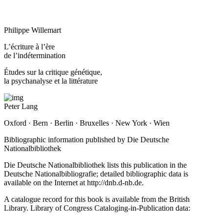
Philippe Willemart
L’écriture à l’ère
de l’indétermination
Études sur la critique génétique,
la psychanalyse et la littérature
Peter Lang
Oxford · Bern · Berlin · Bruxelles · New York · Wien
Bibliographic information published by Die Deutsche
Nationalbibliothek
Die Deutsche Nationalbibliothek lists this publication in the
Deutsche Nationalbibliografie; detailed bibliographic data is
available on the Internet at
http://dnb.d-nb.de
.
A catalogue record for this book is available from the British
Library. Library of Congress Cataloging-in-Publication data: