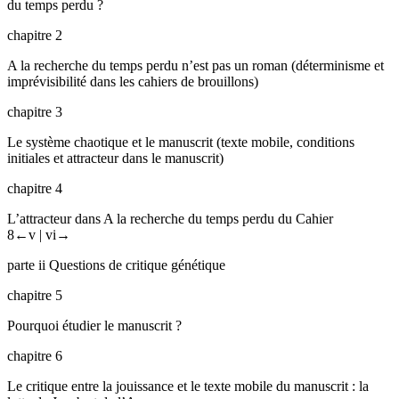
du temps perdu
?
chapitre 2
A la recherche du temps perdu
n’est pas un roman (déterminisme et
imprévisibilité dans les cahiers de brouillons)
chapitre 3
Le système chaotique et le manuscrit (texte mobile, conditions
initiales et attracteur dans le manuscrit)
chapitre 4
L’attracteur dans
A la recherche du temps perdu
du Cahier
8
←v |
vi→
parte ii
Questions de critique génétique
chapitre 5
Pourquoi étudier le manuscrit ?
chapitre 6
Le critique entre la jouissance et le texte mobile du manuscrit : la