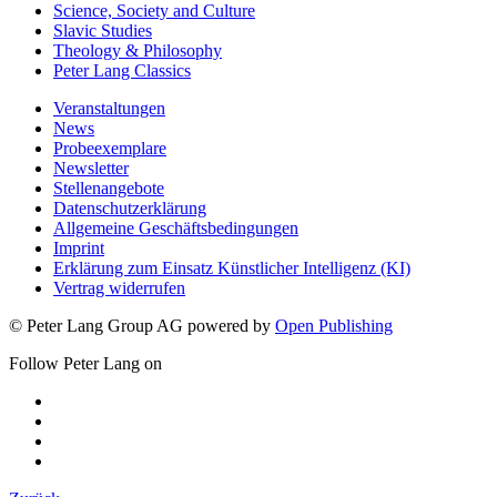
Science, Society and Culture
Slavic Studies
Theology & Philosophy
Peter Lang Classics
Veranstaltungen
News
Probeexemplare
Newsletter
Stellenangebote
Datenschutzerklärung
Allgemeine Geschäftsbedingungen
Imprint
Erklärung zum Einsatz Künstlicher Intelligenz (KI)
Vertrag widerrufen
© Peter Lang Group AG
powered by
Open Publishing
Follow Peter Lang on