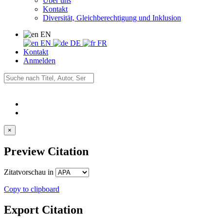
Über uns
Kontakt
Diversität, Gleichberechtigung und Inklusion
EN
EN
DE
FR
Kontakt
Anmelden
×
Preview Citation
Zitatvorschau in
Copy to clipboard
Export Citation