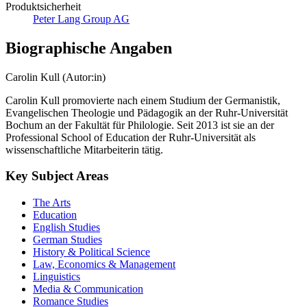
Produktsicherheit
Peter Lang Group AG
Biographische Angaben
Carolin Kull (Autor:in)
Carolin Kull promovierte nach einem Studium der Germanistik,
Evangelischen Theologie und Pädagogik an der Ruhr-Universität
Bochum an der Fakultät für Philologie. Seit 2013 ist sie an der
Professional School of Education der Ruhr-Universität als
wissenschaftliche Mitarbeiterin tätig.
Key Subject Areas
The Arts
Education
English Studies
German Studies
History & Political Science
Law, Economics & Management
Linguistics
Media & Communication
Romance Studies