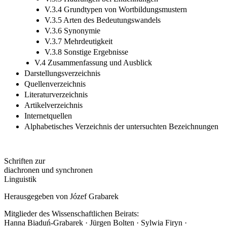
V.3.3 Häufungen bei Entlehnungen
V.3.4 Grundtypen von Wortbildungsmustern
V.3.5 Arten des Bedeutungswandels
V.3.6 Synonymie
V.3.7 Mehrdeutigkeit
V.3.8 Sonstige Ergebnisse
V.4 Zusammenfassung und Ausblick
Darstellungsverzeichnis
Quellenverzeichnis
Literaturverzeichnis
Artikelverzeichnis
Internetquellen
Alphabetisches Verzeichnis der untersuchten Bezeichnungen
Schriften zur
diachronen und synchronen
Linguistik
Herausgegeben von Józef Grabarek
Mitglieder des Wissenschaftlichen Beirats: