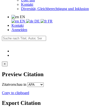
Über uns
Kontakt
Diversität, Gleichberechtigung und Inklusion
EN
EN
DE
FR
Kontakt
Anmelden
×
Preview Citation
Zitatvorschau in
Copy to clipboard