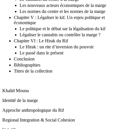
Les nouveaux acteurs économiques de la marge
Les normes du centre et les normes de la marge
Chapitre V : Légaliser le kif. Un enjeu politique et
économique
Le politique et le débat sur la légalisation du kif
Légaliser le cannabis ou contrôler la marge ?
Chapitre VI : Le Hirak du Rif
Le Hirak : un rite d’inversion du pouvoir
Le passé dans le présent
Conclusion
Bibliographies
Titres de la collection
Khalid Mouna
Identité de la marge
Approche anthropologique du Rif
Regional Integration & Social Cohesion