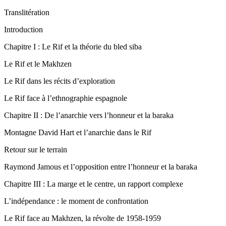
Translitération
Introduction
Chapitre I :
Le Rif et la théorie du
bled siba
Le Rif et le
Makhzen
Le Rif dans les récits d’exploration
Le Rif face à l’ethnographie espagnole
Chapitre II :
De l’anarchie vers l’honneur et la baraka
Montagne David Hart et l’anarchie dans le Rif
Retour sur le terrain
Raymond Jamous et l’opposition entre l’honneur et la baraka
Chapitre III :
La marge et le centre, un rapport complexe
L’indépendance : le moment de confrontation
Le Rif face au Makhzen, la révolte de 1958-1959