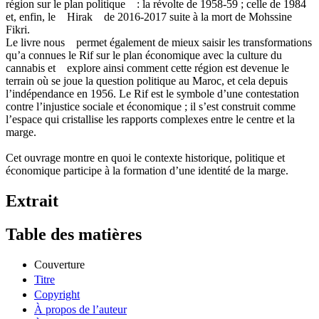
région sur le plan politique : la révolte de 1958-59 ; celle de 1984
et, enfin, le Hirak de 2016-2017 suite à la mort de Mohssine
Fikri.
Le livre nous permet également de mieux saisir les transformations
qu’a connues le Rif sur le plan économique avec la culture du
cannabis et explore ainsi comment cette région est devenue le
terrain où se joue la question politique au Maroc, et cela depuis
l’indépendance en 1956. Le Rif est le symbole d’une contestation
contre l’injustice sociale et économique ; il s’est construit comme
l’espace qui cristallise les rapports complexes entre le centre et la
marge.
Cet ouvrage montre en quoi le contexte historique, politique et
économique participe à la formation d’une identité de la marge.
Extrait
Table des matières
Couverture
Titre
Copyright
À propos de l’auteur