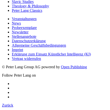
Slavic Studies
Theology & Philosophy
Peter Lang Classics
Veranstaltungen
News
Probeexemplare
Newsletter
Stellenangebote
Datenschutzerklärung
Allgemeine Geschäftsbedingungen
Imprint
Erklärung zum Einsatz Künstlicher Intelligenz (KI)
Vertrag widerrufen
© Peter Lang Group AG
powered by
Open Publishing
Follow Peter Lang on
Zurück