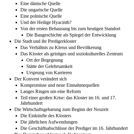
Eine dänische Quelle
Die ungarische Quelle
Eine polnische Quelle
Und der Heilige Hyacinth?
Von der ersten Behausung bis zum heutigen Standort
Die Baugeschichte als Spiegel der Entwicklung
Die Stadt und ihr Predigerkloster
Das Verhältnis zu Klerus und Bevölkerung
Das Kloster als geistiges und soziokulturelles Zentrum
Ort der Begegnung
Stätte der Gelehrsamkeit
Ursprung von Karrieren
Der Konvent verändert sich
Kompromisse und neue Einnahmequellen
Langes Ringen um eine Reform
Teil einer großen Krise: das Kloster im 16. und 17.
Jahrhundert
Die Wirtschaftsgebarung zum Beginn der Neuzeit
Die Einkünfte des Klosters
Die jährlichen Aufwendungen
Die Geschäftsabschlüsse der Prediger im 16. Jahrhundert