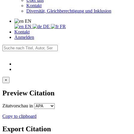
Über uns
Kontakt
Diversität, Gleichberechtigung und Inklusion
EN
EN
DE
FR
Kontakt
Anmelden
×
Preview Citation
Zitatvorschau in
Copy to clipboard
Export Citation