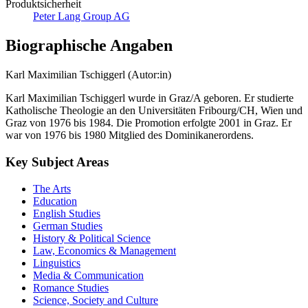
Produktsicherheit
Peter Lang Group AG
Biographische Angaben
Karl Maximilian Tschiggerl (Autor:in)
Karl Maximilian Tschiggerl wurde in Graz/A geboren. Er studierte
Katholische Theologie an den Universitäten Fribourg/CH, Wien und
Graz von 1976 bis 1984. Die Promotion erfolgte 2001 in Graz. Er
war von 1976 bis 1980 Mitglied des Dominikanerordens.
Key Subject Areas
The Arts
Education
English Studies
German Studies
History & Political Science
Law, Economics & Management
Linguistics
Media & Communication
Romance Studies
Science, Society and Culture