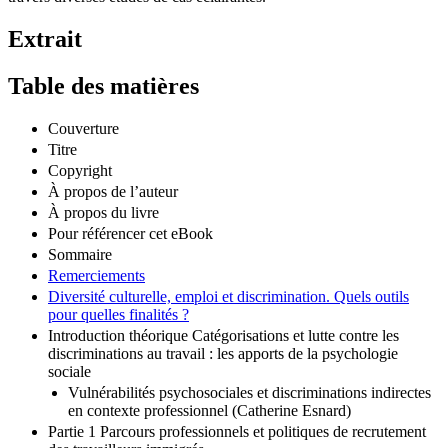
Extrait
Table des matières
Couverture
Titre
Copyright
À propos de l’auteur
À propos du livre
Pour référencer cet eBook
Sommaire
Remerciements
Diversité culturelle, emploi et discrimination. Quels outils
pour quelles finalités ?
Introduction théorique Catégorisations et lutte contre les
discriminations au travail : les apports de la psychologie
sociale
Vulnérabilités psychosociales et discriminations indirectes
en contexte professionnel (Catherine Esnard)
Partie 1 Parcours professionnels et politiques de recrutement