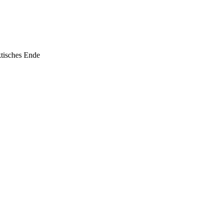
tisches Ende