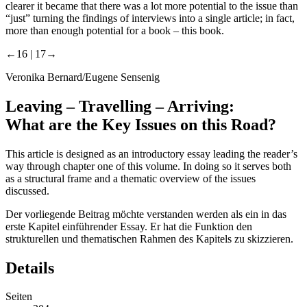
clearer it became that there was a lot more potential to the issue than
“just” turning the findings of interviews into a single article; in fact,
more than enough potential for a book – this book.
←16 |
17→
Veronika Bernard/Eugene Sensenig
Leaving – Travelling – Arriving:
What are the Key Issues on this Road?
This article is designed as an introductory essay leading the reader’s
way through chapter one of this volume. In doing so it serves both
as a structural frame and a thematic overview of the issues
discussed.
Der vorliegende Beitrag möchte verstanden werden als ein in das
erste Kapitel einführender Essay. Er hat die Funktion den
strukturellen und thematischen Rahmen des Kapitels zu skizzieren.
Details
Seiten