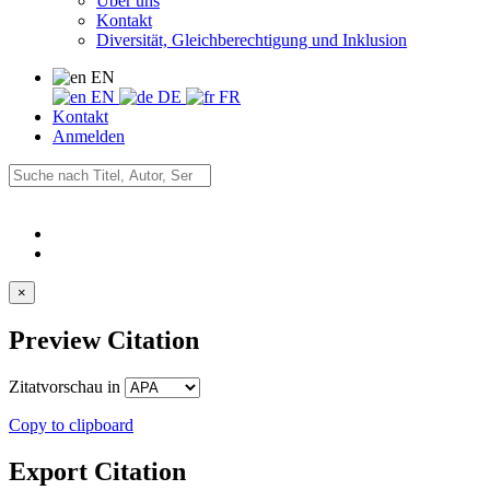
Über uns
Kontakt
Diversität, Gleichberechtigung und Inklusion
EN
EN
DE
FR
Kontakt
Anmelden
×
Preview Citation
Zitatvorschau in
Copy to clipboard
Export Citation