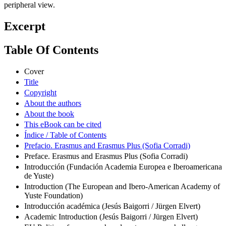
peripheral view.
Excerpt
Table Of Contents
Cover
Title
Copyright
About the authors
About the book
This eBook can be cited
Índice / Table of Contents
Prefacio. Erasmus and Erasmus Plus (Sofia Corradi)
Preface. Erasmus and Erasmus Plus (Sofia Corradi)
Introducción (Fundación Academia Europea e Iberoamericana
de Yuste)
Introduction (The European and Ibero-American Academy of
Yuste Foundation)
Introducción académica (Jesús Baigorri / Jürgen Elvert)
Academic Introduction (Jesús Baigorri / Jürgen Elvert)