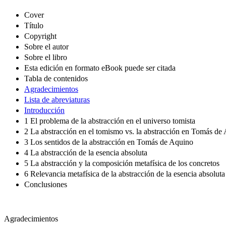
Cover
Título
Copyright
Sobre el autor
Sobre el libro
Esta edición en formato eBook puede ser citada
Tabla de contenidos
Agradecimientos
Lista de abreviaturas
Introducción
1 El problema de la abstracción en el universo tomista
2 La abstracción en el tomismo vs. la abstracción en Tomás de
3 Los sentidos de la abstracción en Tomás de Aquino
4 La abstracción de la esencia absoluta
5 La abstracción y la composición metafísica de los concretos
6 Relevancia metafísica de la abstracción de la esencia absoluta
Conclusiones
Agradecimientos