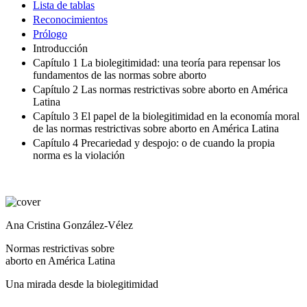
Lista de tablas
Reconocimientos
Prólogo
Introducción
Capítulo 1 La biolegitimidad: una teoría para repensar los
fundamentos de las normas sobre aborto
Capítulo 2 Las normas restrictivas sobre aborto en América
Latina
Capítulo 3 El papel de la biolegitimidad en la economía moral
de las normas restrictivas sobre aborto en América Latina
Capítulo 4 Precariedad y despojo: o de cuando la propia
norma es la violación
Ana Cristina González-Vélez
Normas restrictivas sobre
aborto en América Latina
Una mirada desde la biolegitimidad