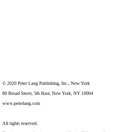
© 2020 Peter Lang Publishing, Inc., New York
80 Broad Street, 5th floor, New York, NY 10004
www.peterlang.com
All rights reserved.