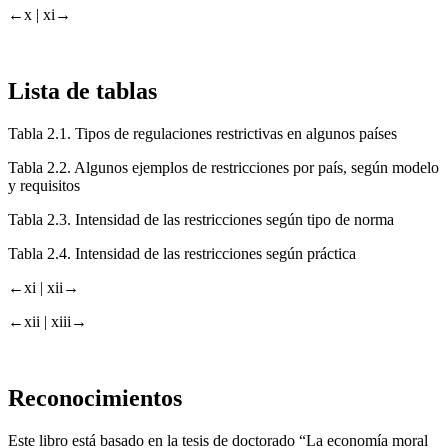
←x |
xi→
Lista de tablas
Tabla 2.1.
Tipos de regulaciones restrictivas en algunos países
Tabla 2.2.
Algunos ejemplos de restricciones por país, según modelo
y requisitos
Tabla 2.3.
Intensidad de las restricciones según tipo de norma
Tabla 2.4.
Intensidad de las restricciones según práctica
←xi |
xii→
←xii |
xiii→
Reconocimientos
Este libro está basado en la tesis de doctorado “La economía moral