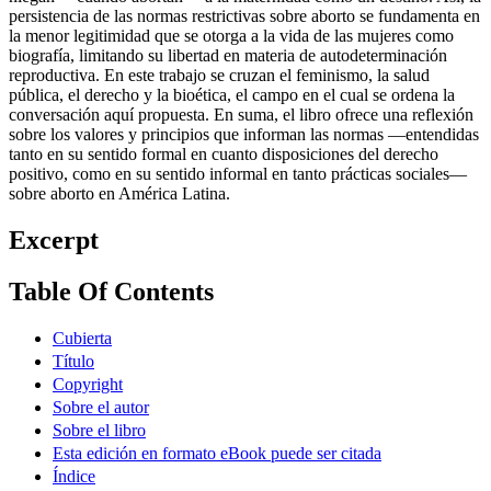
persistencia de las normas restrictivas sobre aborto se fundamenta en
la menor legitimidad que se otorga a la vida de las mujeres como
biografía, limitando su libertad en materia de autodeterminación
reproductiva. En este trabajo se cruzan el feminismo, la salud
pública, el derecho y la bioética, el campo en el cual se ordena la
conversación aquí propuesta. En suma, el libro ofrece una reflexión
sobre los valores y principios que informan las normas —entendidas
tanto en su sentido formal en cuanto disposiciones del derecho
positivo, como en su sentido informal en tanto prácticas sociales—
sobre aborto en América Latina.
Excerpt
Table Of Contents
Cubierta
Título
Copyright
Sobre el autor
Sobre el libro
Esta edición en formato eBook puede ser citada
Índice