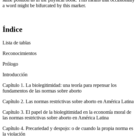
a word might be bifurcated by this marker.
Índice
Lista de tablas
Reconocimientos
Prólogo
Introducción
Capítulo 1.
La biolegitimidad: una teoría para repensar los
fundamentos de las normas sobre aborto
Capítulo 2.
Las normas restrictivas sobre aborto en América Latina
Capítulo 3.
El papel de la biolegitimidad en la economía moral de
las normas restrictivas sobre aborto en América Latina
Capítulo 4.
Precariedad y despojo: o de cuando la propia norma es
la violación