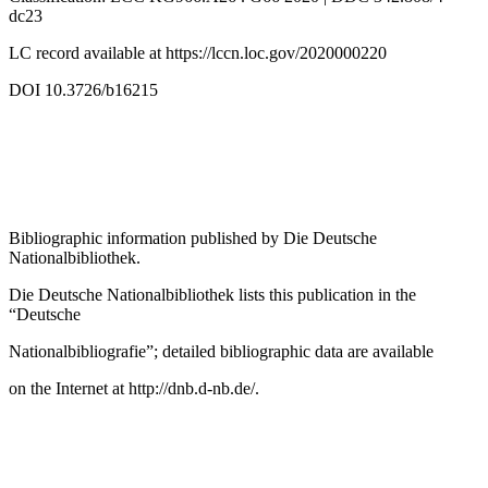
dc23
LC record available at
https://lccn.loc.gov/2020000220
DOI 10.3726/b16215
Bibliographic information published by
Die Deutsche
Nationalbibliothek
.
Die Deutsche Nationalbibliothek
lists this publication in the
“Deutsche
Nationalbibliografie”; detailed bibliographic data are available
on the Internet at
http://dnb.d-nb.de/
.