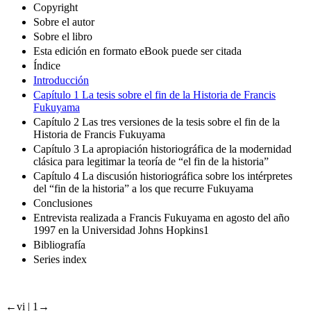
Título
Copyright
Sobre el autor
Sobre el libro
Esta edición en formato eBook puede ser citada
Índice
Introducción
Capítulo 1 La tesis sobre el fin de la Historia de Francis
Fukuyama
Capítulo 2 Las tres versiones de la tesis sobre el fin de la
Historia de Francis Fukuyama
Capítulo 3 La apropiación historiográfica de la modernidad
clásica para legitimar la teoría de “el fin de la historia”
Capítulo 4 La discusión historiográfica sobre los intérpretes
del “fin de la historia” a los que recurre Fukuyama
Conclusiones
Entrevista realizada a Francis Fukuyama en agosto del año
1997 en la Universidad Johns Hopkins1
Bibliografía
Series index