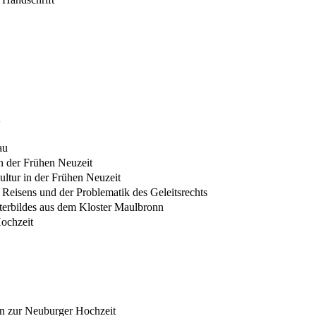
au
n der Frühen Neuzeit
ultur in der Frühen Neuzeit
Reisens und der Problematik des Geleitsrechts
ifterbildes aus dem Kloster Maulbronn
ochzeit
en zur Neuburger Hochzeit