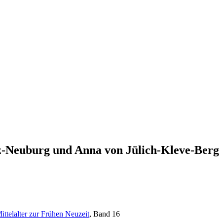
z-Neuburg und Anna von Jülich-Kleve-Berg
ttelalter zur Frühen Neuzeit
, Band 16