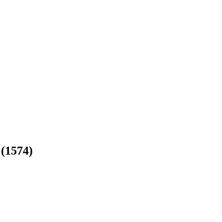
 (1574)