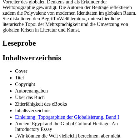
Vorreiter des globalen Denkens und als Erkunder der
Welttopographie gewürdigt. Die Autoren der Beiträge reflektieren
zudem die Polyvalenz von modernen Identitäten im globalen Raum.
Sie diskutieren den Begriff «Weltliteratur», unterschiedliche
literarische Topoi der Mehrsprachigkeit und die Umsetzung von
globalen Krisen in Literatur und Kunst.
Leseprobe
Inhaltsverzeichnis
Cover
Titel
Copyright
Autorenangaben
Über das Buch
Zitierfähigkeit des eBooks
Inhaltsverzeichnis
Einleitung: Topographien der Globalisierung, Band I
Ancient Egypt and the Global Cultural Heritage. An
Introductory Essay
„Wir können die Welt vielleicht berechnen, aber nicht