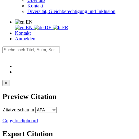
Über uns
Kontakt
Diversität, Gleichberechtigung und Inklusion
EN
EN
DE
FR
Kontakt
Anmelden
×
Preview Citation
Zitatvorschau in
Copy to clipboard
Export Citation