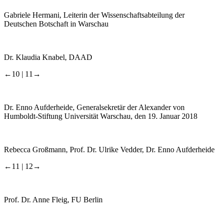
Gabriele Hermani, Leiterin der Wissenschaftsabteilung der
Deutschen Botschaft in Warschau
Dr. Klaudia Knabel, DAAD
←10 |
11→
Dr. Enno Aufderheide, Generalsekretär der Alexander von
Humboldt-Stiftung Universität Warschau, den 19. Januar 2018
Rebecca Großmann, Prof. Dr. Ulrike Vedder, Dr. Enno Aufderheide
←11 |
12→
Prof. Dr. Anne Fleig, FU Berlin