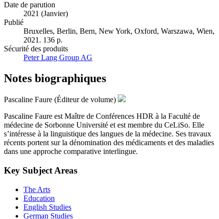
Date de parution
2021 (Janvier)
Publié
Bruxelles, Berlin, Bern, New York, Oxford, Warszawa, Wien,
2021. 136 p.
Sécurité des produits
Peter Lang Group AG
Notes biographiques
Pascaline Faure (Éditeur de volume)
Pascaline Faure est Maître de Conférences HDR à la Faculté de
médecine de Sorbonne Université et est membre du CeLiSo. Elle
s’intéresse à la linguistique des langues de la médecine. Ses travaux
récents portent sur la dénomination des médicaments et des maladies
dans une approche comparative interlingue.
Key Subject Areas
The Arts
Education
English Studies
German Studies