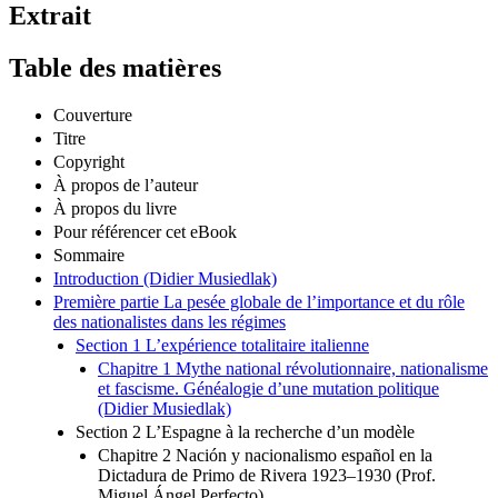
Extrait
Table des matières
Couverture
Titre
Copyright
À propos de l’auteur
À propos du livre
Pour référencer cet eBook
Sommaire
Introduction (Didier Musiedlak)
Première partie La pesée globale de l’importance et du rôle
des nationalistes dans les régimes
Section 1 L’expérience totalitaire italienne
Chapitre 1 Mythe national révolutionnaire, nationalisme
et fascisme. Généalogie d’une mutation politique
(Didier Musiedlak)
Section 2 L’Espagne à la recherche d’un modèle
Chapitre 2 Nación y nacionalismo español en la
Dictadura de Primo de Rivera 1923–1930 (Prof.
Miguel Ángel Perfecto)