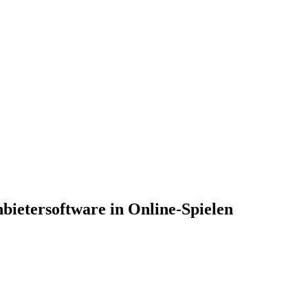
nbietersoftware in Online-Spielen