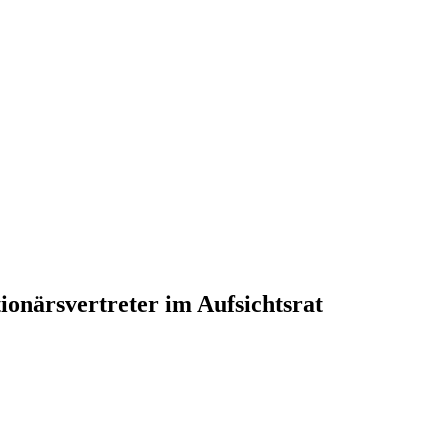
ionärsvertreter im Aufsichtsrat