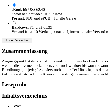
eBook
für
US$ 62,40
Sofort herunterladen. Inkl. MwSt.
Format:
PDF und ePUB – für alle Geräte
Hardcover
für
US$ 63,35
Versand in ca. 10 Werktagen national, internationaler Versand 
In den Warenkorb
Zusammenfassung
Ausgangspunkt ist die zur Literatur anderer europäischer Länder beso
werden die allgemein bekannten, aber auch weniger bis kaum bekannt
Bemühungen, in jeder, besonders auch kultureller Hinsicht, aus dem 
kulturellen Austausch, das Kennenlernen der gemeinsamen Geschichte
Leseprobe
Inhaltsverzeichnis
Cover