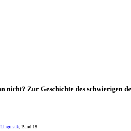
an nicht? Zur Geschichte des schwierigen de
Linguistik
, Band 18