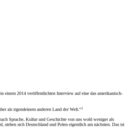
. in einem 2014 veröffentlichten Interview auf eine das amerikanisch-
1
her als irgendeinem anderen Land der Welt.“
nach Sprache, Kultur und Geschichte von uns wohl weniger als
, stehen sich Deutschland und Polen eigentlich am nächsten. Das ist