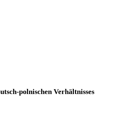
utsch-polnischen Verhältnisses