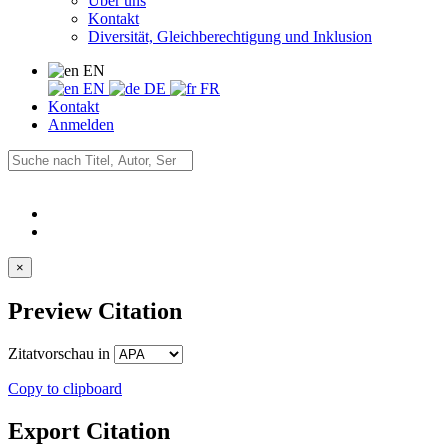
Über uns
Kontakt
Diversität, Gleichberechtigung und Inklusion
EN
EN
DE
FR
Kontakt
Anmelden
×
Preview Citation
Zitatvorschau in
Copy to clipboard
Export Citation