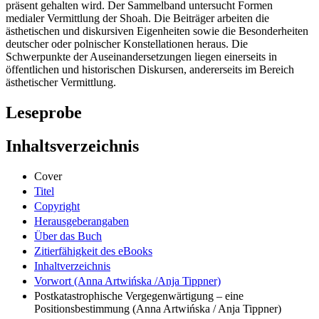
präsent gehalten wird. Der Sammelband untersucht Formen
medialer Vermittlung der Shoah. Die Beiträger arbeiten die
ästhetischen und diskursiven Eigenheiten sowie die Besonderheiten
deutscher oder polnischer Konstellationen heraus. Die
Schwerpunkte der Auseinandersetzungen liegen einerseits in
öffentlichen und historischen Diskursen, andererseits im Bereich
ästhetischer Vermittlung.
Leseprobe
Inhaltsverzeichnis
Cover
Titel
Copyright
Herausgeberangaben
Über das Buch
Zitierfähigkeit des eBooks
Inhaltverzeichnis
Vorwort (Anna Artwińska /Anja Tippner)
Postkatastrophische Vergegenwärtigung – eine
Positionsbestimmung (Anna Artwińska / Anja Tippner)