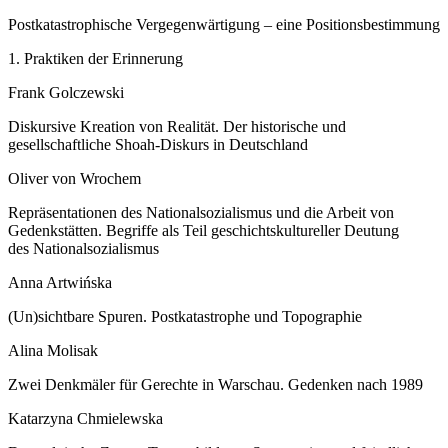
Postkatastrophische Vergegenwärtigung – eine Positionsbestimmung
1.
Praktiken der Erinnerung
Frank Golczewski
Diskursive Kreation von Realität. Der historische und
gesellschaftliche Shoah-Diskurs in Deutschland
Oliver von Wrochem
Repräsentationen des Nationalsozialismus und die Arbeit von
Gedenkstätten. Begriffe als Teil geschichtskultureller Deutung
des Nationalsozialismus
Anna Artwińska
(Un)sichtbare Spuren. Postkatastrophe und Topographie
Alina Molisak
Zwei Denkmäler für Gerechte in Warschau. Gedenken nach 1989
Katarzyna Chmielewska