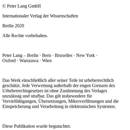
© Peter Lang GmbH
Internationaler Verlag der Wissenschaften
Berlin 2020
Alle Rechte vorbehalten.
Peter Lang – Berlin · Bern · Bruxelles · New York ·
Oxford · Warszawa · Wien
Das Werk einschließlich aller seiner Teile ist urheberrechtlich
geschützt. Jede Verwertung außerhalb der engen Grenzen des
Urheberrechtsgesetzes ist ohne Zustimmung des Verlages
unzulässig und strafbar. Das gilt insbesondere für
Vervielfältigungen, Übersetzungen, Mikroverfilmungen und die
Einspeicherung und Verarbeitung in elektronischen Systemen.
Diese Publikation wurde begutachtet.