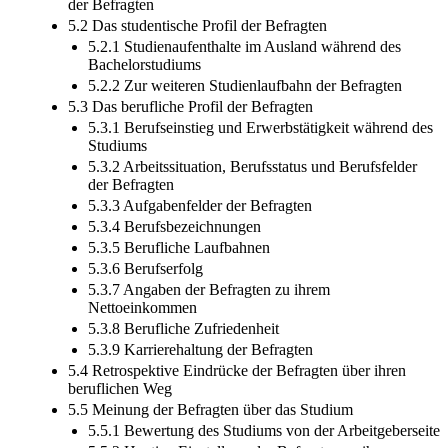
der Befragten
5.2 Das studentische Profil der Befragten
5.2.1 Studienaufenthalte im Ausland während des
Bachelorstudiums
5.2.2 Zur weiteren Studienlaufbahn der Befragten
5.3 Das berufliche Profil der Befragten
5.3.1 Berufseinstieg und Erwerbstätigkeit während des
Studiums
5.3.2 Arbeitssituation, Berufsstatus und Berufsfelder
der Befragten
5.3.3 Aufgabenfelder der Befragten
5.3.4 Berufsbezeichnungen
5.3.5 Berufliche Laufbahnen
5.3.6 Berufserfolg
5.3.7 Angaben der Befragten zu ihrem
Nettoeinkommen
5.3.8 Berufliche Zufriedenheit
5.3.9 Karrierehaltung der Befragten
5.4 Retrospektive Eindrücke der Befragten über ihren
beruflichen Weg
5.5 Meinung der Befragten über das Studium
5.5.1 Bewertung des Studiums von der Arbeitgeberseite