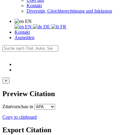
Über uns
Kontakt
Diversität, Gleichberechtigung und Inklusion
EN
EN
DE
FR
Kontakt
Anmelden
×
Preview Citation
Zitatvorschau in
Copy to clipboard
Export Citation