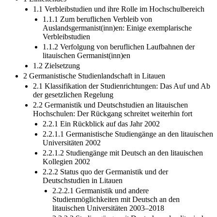
1.1 Verbleibstudien und ihre Rolle im Hochschulbereich
1.1.1 Zum beruflichen Verbleib von
Auslandsgermanist(inn)en: Einige exemplarische
Verbleibstudien
1.1.2 Verfolgung von beruflichen Laufbahnen der
litauischen Germanist(inn)en
1.2 Zielsetzung
2 Germanistische Studienlandschaft in Litauen
2.1 Klassifikation der Studienrichtungen: Das Auf und Ab
der gesetzlichen Regelung
2.2 Germanistik und Deutschstudien an litauischen
Hochschulen: Der Rückgang schreitet weiterhin fort
2.2.1 Ein Rückblick auf das Jahr 2002
2.2.1.1 Germanistische Studiengänge an den litauischen
Universitäten 2002
2.2.1.2 Studiengänge mit Deutsch an den litauischen
Kollegien 2002
2.2.2 Status quo der Germanistik und der
Deutschstudien in Litauen
2.2.2.1 Germanistik und andere
Studienmöglichkeiten mit Deutsch an den
litauischen Universitäten 2003–2018