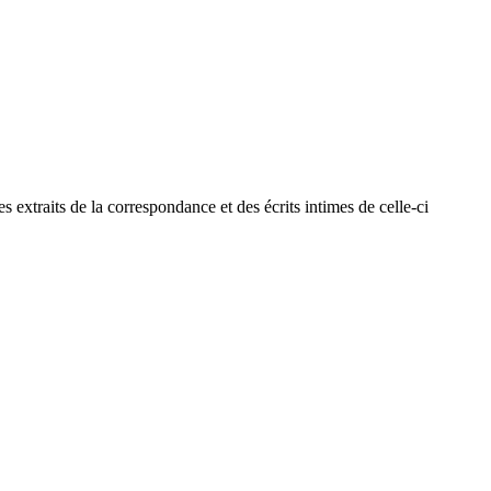
extraits de la correspondance et des écrits intimes de celle-ci