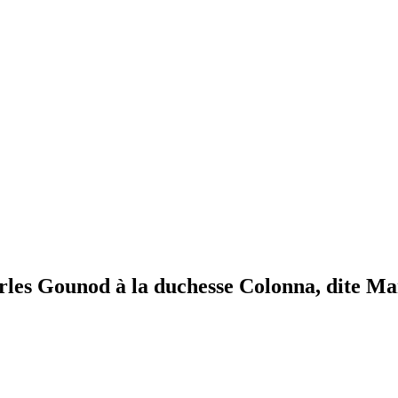
arles Gounod à la duchesse Colonna, dite Ma