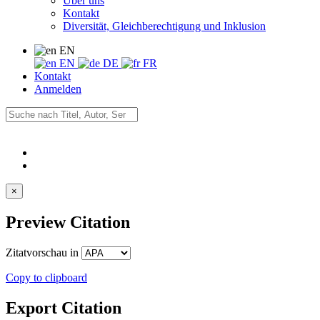
Über uns
Kontakt
Diversität, Gleichberechtigung und Inklusion
EN
EN
DE
FR
Kontakt
Anmelden
×
Preview Citation
Zitatvorschau in
Copy to clipboard
Export Citation