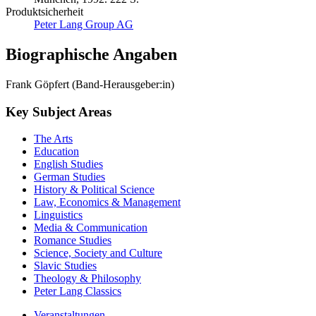
Produktsicherheit
Peter Lang Group AG
Biographische Angaben
Frank Göpfert (Band-Herausgeber:in)
Key Subject Areas
The Arts
Education
English Studies
German Studies
History & Political Science
Law, Economics & Management
Linguistics
Media & Communication
Romance Studies
Science, Society and Culture
Slavic Studies
Theology & Philosophy
Peter Lang Classics
Veranstaltungen