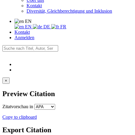
Über uns
Kontakt
Diversität, Gleichberechtigung und Inklusion
EN
EN
DE
FR
Kontakt
Anmelden
×
Preview Citation
Zitatvorschau in
Copy to clipboard
Export Citation