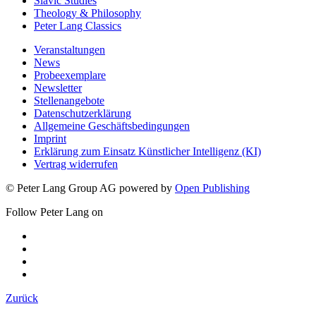
Slavic Studies
Theology & Philosophy
Peter Lang Classics
Veranstaltungen
News
Probeexemplare
Newsletter
Stellenangebote
Datenschutzerklärung
Allgemeine Geschäftsbedingungen
Imprint
Erklärung zum Einsatz Künstlicher Intelligenz (KI)
Vertrag widerrufen
© Peter Lang Group AG
powered by
Open Publishing
Follow Peter Lang on
Zurück