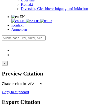
Über uns
Kontakt
Diversität, Gleichberechtigung und Inklusion
EN
EN
DE
FR
Kontakt
Anmelden
×
Preview Citation
Zitatvorschau in
Copy to clipboard