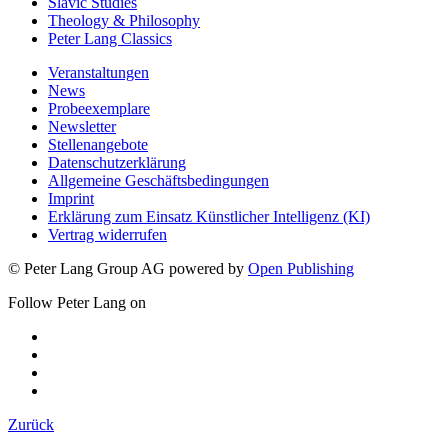
Science, Society and Culture
Slavic Studies
Theology & Philosophy
Peter Lang Classics
Veranstaltungen
News
Probeexemplare
Newsletter
Stellenangebote
Datenschutzerklärung
Allgemeine Geschäftsbedingungen
Imprint
Erklärung zum Einsatz Künstlicher Intelligenz (KI)
Vertrag widerrufen
© Peter Lang Group AG
powered by
Open Publishing
Follow Peter Lang on
Zurück