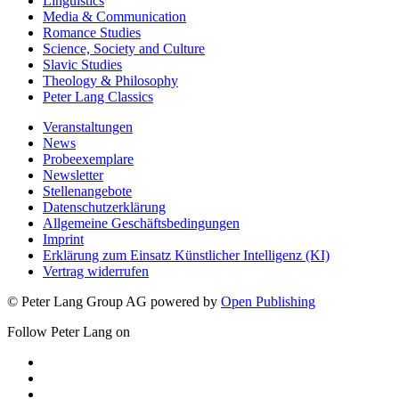
Linguistics
Media & Communication
Romance Studies
Science, Society and Culture
Slavic Studies
Theology & Philosophy
Peter Lang Classics
Veranstaltungen
News
Probeexemplare
Newsletter
Stellenangebote
Datenschutzerklärung
Allgemeine Geschäftsbedingungen
Imprint
Erklärung zum Einsatz Künstlicher Intelligenz (KI)
Vertrag widerrufen
© Peter Lang Group AG
powered by
Open Publishing
Follow Peter Lang on