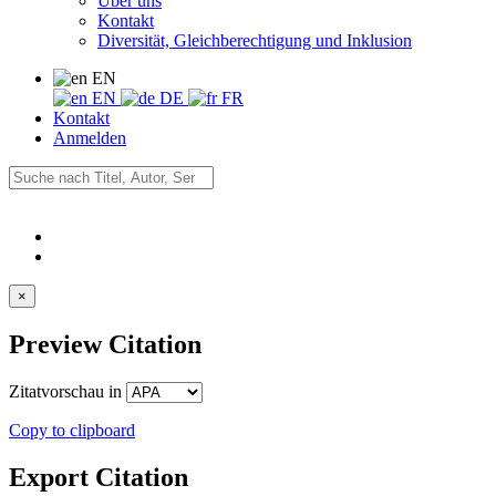
Über uns
Kontakt
Diversität, Gleichberechtigung und Inklusion
EN
EN
DE
FR
Kontakt
Anmelden
×
Preview Citation
Zitatvorschau in
Copy to clipboard
Export Citation