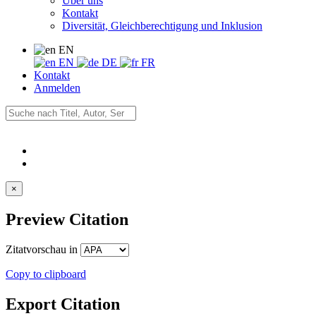
Über uns
Kontakt
Diversität, Gleichberechtigung und Inklusion
EN
EN
DE
FR
Kontakt
Anmelden
×
Preview Citation
Zitatvorschau in
Copy to clipboard
Export Citation