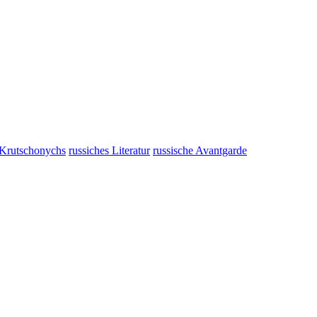
 Krutschonychs
russiches Literatur
russische Avantgarde