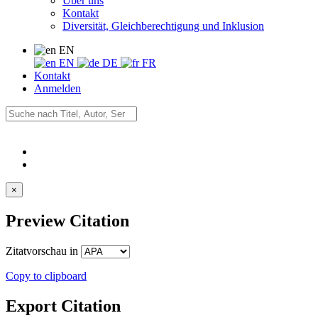
Über uns
Kontakt
Diversität, Gleichberechtigung und Inklusion
EN
EN
DE
FR
Kontakt
Anmelden
×
Preview Citation
Zitatvorschau in
Copy to clipboard
Export Citation