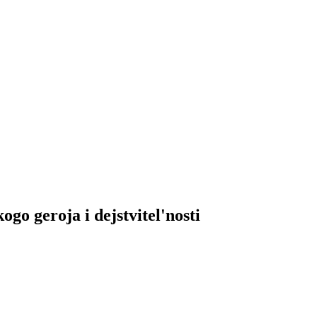
ogo geroja i dejstvitel'nosti