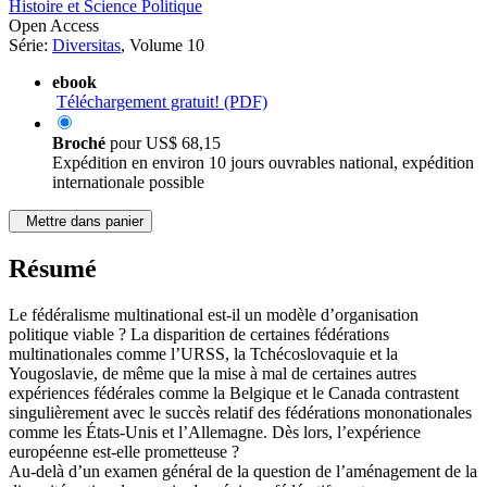
Histoire et Science Politique
Open Access
Série:
Diversitas
, Volume 10
ebook
Téléchargement gratuit! (PDF)
Broché
pour
US$ 68,15
Expédition en environ 10 jours ouvrables national, expédition
internationale possible
Mettre dans panier
Résumé
Le fédéralisme multinational est-il un modèle d’organisation
politique viable ? La disparition de certaines fédérations
multinationales comme l’URSS, la Tchécoslovaquie et la
Yougoslavie, de même que la mise à mal de certaines autres
expériences fédérales comme la Belgique et le Canada contrastent
singulièrement avec le succès relatif des fédérations mononationales
comme les États-Unis et l’Allemagne. Dès lors, l’expérience
européenne est-elle prometteuse ?
Au-delà d’un examen général de la question de l’aménagement de la