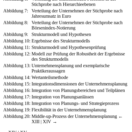
Stichprobe nach Hierarchieebenen
Abbildung 7:
Verteilung der Unternehmen der Stichprobe nach
Jahresumsatz in Euro
Abbildung 8:
Verteilung der Unternehmen der Stichprobe nach
Börsenindex-Notierung
Abbildung 9:
Strukturmodell und Hypothesen
Abbildung 10:
Ergebnisse des Strukturmodells
Abbildung 11:
Strukturmodell und Hypothesenprüfung
Abbildung 12:
Modell zur Prüfung der Robustheit der Ergebnisse
des Strukturmodells
Abbildung 13:
Unternehmensplanung und exemplarische
Praktikeraussagen
Abbildung 14:
Wertanteilsmethode
Abbildung 15:
Integrationsdimensionen der Unternehmensplanung
Abbildung 16:
Integration von Planungsbereichen und Teilplänen
Abbildung 17:
Integration von Planungsanlässen
Abbildung 18:
Integration von Planungs- und Strategieprozess
Abbildung 19:
Flexibilität in der Unternehmensplanung
Abbildung 20:
Middle-up-Prozess der Unternehmensplanung
←
XIII | XIV →