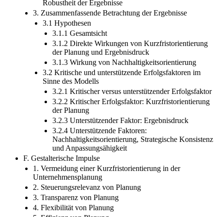
Robustheit der Ergebnisse
3. Zusammenfassende Betrachtung der Ergebnisse
3.1 Hypothesen
3.1.1 Gesamtsicht
3.1.2 Direkte Wirkungen von Kurzfristorientierung
der Planung und Ergebnisdruck
3.1.3 Wirkung von Nachhaltigkeitsorientierung
3.2 Kritische und unterstützende Erfolgsfaktoren im
Sinne des Modells
3.2.1 Kritischer versus unterstützender Erfolgsfaktor
3.2.2 Kritischer Erfolgsfaktor: Kurzfristorientierung
der Planung
3.2.3 Unterstützender Faktor: Ergebnisdruck
3.2.4 Unterstützende Faktoren:
Nachhaltigkeitsorientierung, Strategische Konsistenz
und Anpassungsähigkeit
F. Gestalterische Impulse
1. Vermeidung einer Kurzfristorientierung in der
Unternehmensplanung
2. Steuerungsrelevanz von Planung
3. Transparenz von Planung
4. Flexibilität von Planung