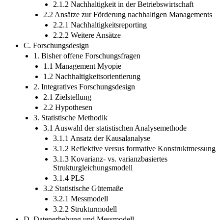
2.1.2 Nachhaltigkeit in der Betriebswirtschaft
2.2 Ansätze zur Förderung nachhaltigen Managements
2.2.1 Nachhaltigkeitsreporting
2.2.2 Weitere Ansätze
C. Forschungsdesign
1. Bisher offene Forschungsfragen
1.1 Management Myopie
1.2 Nachhaltigkeitsorientierung
2. Integratives Forschungsdesign
2.1 Zielstellung
2.2 Hypothesen
3. Statistische Methodik
3.1 Auswahl der statistischen Analysemethode
3.1.1 Ansatz der Kausalanalyse
3.1.2 Reflektive versus formative Konstruktmessung
3.1.3 Kovarianz- vs. varianzbasiertes
Strukturgleichungsmodell
3.1.4 PLS
3.2 Statistische Gütemaße
3.2.1 Messmodell
3.2.2 Strukturmodell
D. Datenerhebung und Messmodell