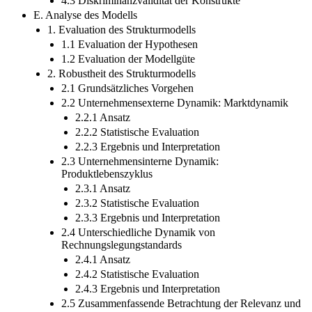
4.3 Diskriminanzvalidität der Konstrukte
E. Analyse des Modells
1. Evaluation des Strukturmodells
1.1 Evaluation der Hypothesen
1.2 Evaluation der Modellgüte
2. Robustheit des Strukturmodells
2.1 Grundsätzliches Vorgehen
2.2 Unternehmensexterne Dynamik: Marktdynamik
2.2.1 Ansatz
2.2.2 Statistische Evaluation
2.2.3 Ergebnis und Interpretation
2.3 Unternehmensinterne Dynamik:
Produktlebenszyklus
2.3.1 Ansatz
2.3.2 Statistische Evaluation
2.3.3 Ergebnis und Interpretation
2.4 Unterschiedliche Dynamik von
Rechnungslegungstandards
2.4.1 Ansatz
2.4.2 Statistische Evaluation
2.4.3 Ergebnis und Interpretation
2.5 Zusammenfassende Betrachtung der Relevanz und