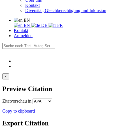
Über uns
Kontakt
Diversität, Gleichberechtigung und Inklusion
EN
EN
DE
FR
Kontakt
Anmelden
×
Preview Citation
Zitatvorschau in
Copy to clipboard
Export Citation