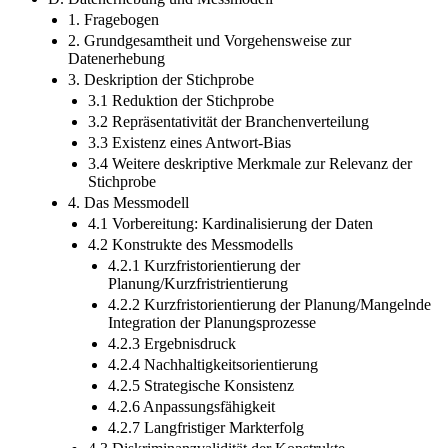
1. Fragebogen
2. Grundgesamtheit und Vorgehensweise zur
Datenerhebung
3. Deskription der Stichprobe
3.1 Reduktion der Stichprobe
3.2 Repräsentativität der Branchenverteilung
3.3 Existenz eines Antwort-Bias
3.4 Weitere deskriptive Merkmale zur Relevanz der
Stichprobe
4. Das Messmodell
4.1 Vorbereitung: Kardinalisierung der Daten
4.2 Konstrukte des Messmodells
4.2.1 Kurzfristorientierung der
Planung/Kurzfristrientierung
4.2.2 Kurzfristorientierung der Planung/Mangelnde
Integration der Planungsprozesse
4.2.3 Ergebnisdruck
4.2.4 Nachhaltigkeitsorientierung
4.2.5 Strategische Konsistenz
4.2.6 Anpassungsfähigkeit
4.2.7 Langfristiger Markterfolg