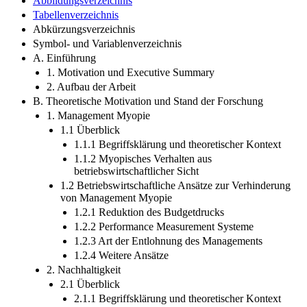
Abbildungsverzeichnis
Tabellenverzeichnis
Abkürzungsverzeichnis
Symbol- und Variablenverzeichnis
A. Einführung
1. Motivation und Executive Summary
2. Aufbau der Arbeit
B. Theoretische Motivation und Stand der Forschung
1. Management Myopie
1.1 Überblick
1.1.1 Begriffsklärung und theoretischer Kontext
1.1.2 Myopisches Verhalten aus
betriebswirtschaftlicher Sicht
1.2 Betriebswirtschaftliche Ansätze zur Verhinderung
von Management Myopie
1.2.1 Reduktion des Budgetdrucks
1.2.2 Performance Measurement Systeme
1.2.3 Art der Entlohnung des Managements
1.2.4 Weitere Ansätze
2. Nachhaltigkeit
2.1 Überblick
2.1.1 Begriffsklärung und theoretischer Kontext