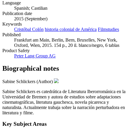
Language
Spanish; Castilian
Publication date
2015 (September)
Keywords
Cristóbal Colón
historia colonial de América
Filmstudies
Published
Frankfurt am Main, Berlin, Bern, Bruxelles, New York,
Oxford, Wien, 2015. 154 p., 20 il. blanco/negro, 6 tablas
Product Safety
Peter Lang Group AG
Biographical notes
Sabine Schlickers (Author)
Sabine Schlickers es catedrática de Literatura Iberorrománica en la
Universidad de Bremen y autora de estudios sobre adaptaciones
cinematográficas, literatura gauchesca, novela picaresca y
naturalista. Actualmente trabaja sobre la narración perturbadora en
literatura y filme.
Key Subject Areas