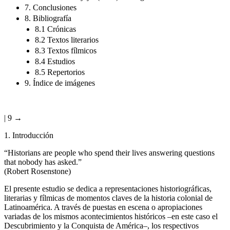
7. Conclusiones
8. Bibliografía
8.1 Crónicas
8.2 Textos literarios
8.3 Textos fílmicos
8.4 Estudios
8.5 Repertorios
9. Índice de imágenes
| 9 →
1. Introducción
“Historians are people who spend their lives answering questions
that nobody has asked.”
(Robert Rosenstone)
El presente estudio se dedica a representaciones historiográficas,
literarias y fílmicas de momentos claves de la historia colonial de
Latinoamérica. A través de puestas en escena o apropiaciones
variadas de los mismos acontecimientos históricos –en este caso el
Descubrimiento y la Conquista de América–, los respectivos