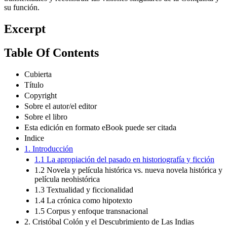
su función.
Excerpt
Table Of Contents
Cubierta
Título
Copyright
Sobre el autor/el editor
Sobre el libro
Esta edición en formato eBook puede ser citada
Indice
1. Introducción
1.1 La apropiación del pasado en historiografía y ficción
1.2 Novela y película histórica vs. nueva novela histórica y
película neohistórica
1.3 Textualidad y ficcionalidad
1.4 La crónica como hipotexto
1.5 Corpus y enfoque transnacional
2. Cristóbal Colón y el Descubrimiento de Las Indias