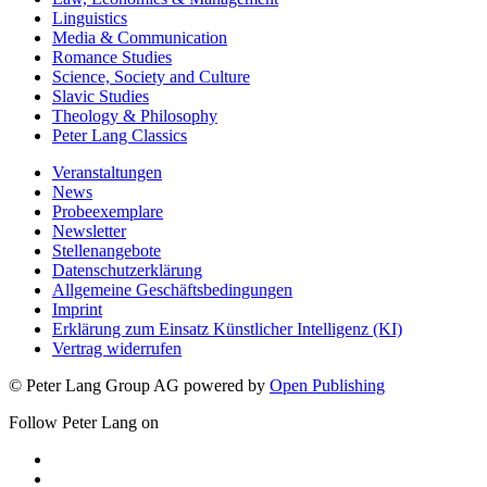
Linguistics
Media & Communication
Romance Studies
Science, Society and Culture
Slavic Studies
Theology & Philosophy
Peter Lang Classics
Veranstaltungen
News
Probeexemplare
Newsletter
Stellenangebote
Datenschutzerklärung
Allgemeine Geschäftsbedingungen
Imprint
Erklärung zum Einsatz Künstlicher Intelligenz (KI)
Vertrag widerrufen
© Peter Lang Group AG
powered by
Open Publishing
Follow Peter Lang on