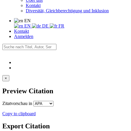
Über uns
Kontakt
Diversität, Gleichberechtigung und Inklusion
EN
EN
DE
FR
Kontakt
Anmelden
×
Preview Citation
Zitatvorschau in
Copy to clipboard
Export Citation