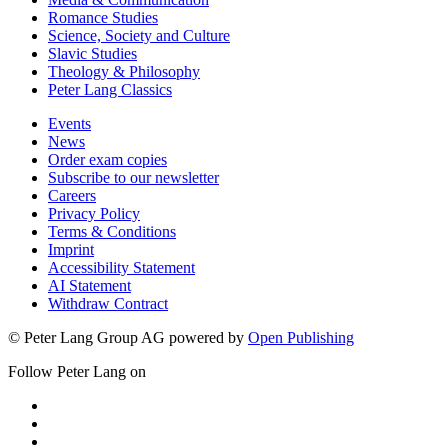
Romance Studies
Science, Society and Culture
Slavic Studies
Theology & Philosophy
Peter Lang Classics
Events
News
Order exam copies
Subscribe to our newsletter
Careers
Privacy Policy
Terms & Conditions
Imprint
Accessibility Statement
AI Statement
Withdraw Contract
© Peter Lang Group AG
powered by
Open Publishing
Follow Peter Lang on