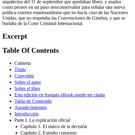
arquitectos del 11 de septiembre que quedaban libres, y usados
como peones en un paso neoconservador para señalar una nueva
política exterior estadounidense que no hacía caso de las Naciones
Unidas, que no respetaba las Convenciones de Ginebra, y que se
burlaba de la Corte Criminal Internacional.
Excerpt
Table Of Contents
Cubierta
Título
Copyright
Sobre el autor
Sobre el libro
Esta edición en formato eBook puede ser citada
Tabla de Contenido
Agradecimientos
Introducción
Parte I. La explicación oficial
Capítulo 1. El marco de la decisión
Capítulo 2. Extraño consenso