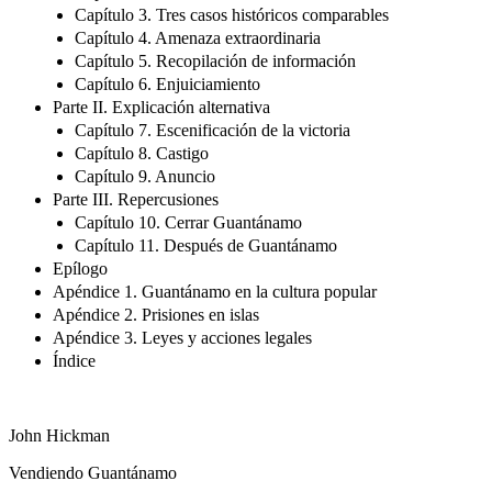
Capítulo 3. Tres casos históricos comparables
Capítulo 4. Amenaza extraordinaria
Capítulo 5. Recopilación de información
Capítulo 6. Enjuiciamiento
Parte II. Explicación alternativa
Capítulo 7. Escenificación de la victoria
Capítulo 8. Castigo
Capítulo 9. Anuncio
Parte III. Repercusiones
Capítulo 10. Cerrar Guantánamo
Capítulo 11. Después de Guantánamo
Epílogo
Apéndice 1. Guantánamo en la cultura popular
Apéndice 2. Prisiones en islas
Apéndice 3. Leyes y acciones legales
Índice
John Hickman
Vendiendo Guantánamo