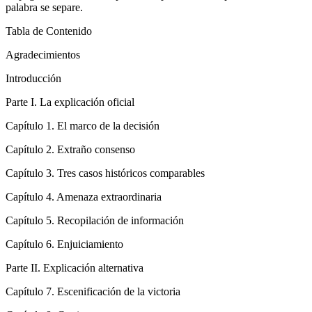
palabra se separe.
Tabla de Contenido
Agradecimientos
Introducción
Parte I.
La explicación oficial
Capítulo 1.
El marco de la decisión
Capítulo 2.
Extraño consenso
Capítulo 3.
Tres casos históricos comparables
Capítulo 4.
Amenaza extraordinaria
Capítulo 5.
Recopilación de información
Capítulo 6.
Enjuiciamiento
Parte II.
Explicación alternativa
Capítulo 7.
Escenificación de la victoria