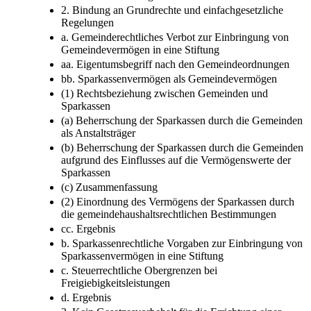
2. Bindung an Grundrechte und einfachgesetzliche
Regelungen
a. Gemeinderechtliches Verbot zur Einbringung von
Gemeindevermögen in eine Stiftung
aa. Eigentumsbegriff nach den Gemeindeordnungen
bb. Sparkassenvermögen als Gemeindevermögen
(1) Rechtsbeziehung zwischen Gemeinden und
Sparkassen
(a) Beherrschung der Sparkassen durch die Gemeinden
als Anstaltsträger
(b) Beherrschung der Sparkassen durch die Gemeinden
aufgrund des Einflusses auf die Vermögenswerte der
Sparkassen
(c) Zusammenfassung
(2) Einordnung des Vermögens der Sparkassen durch
die gemeindehaushaltsrechtlichen Bestimmungen
cc. Ergebnis
b. Sparkassenrechtliche Vorgaben zur Einbringung von
Sparkassenvermögen in eine Stiftung
c. Steuerrechtliche Obergrenzen bei
Freigiebigkeitsleistungen
d. Ergebnis