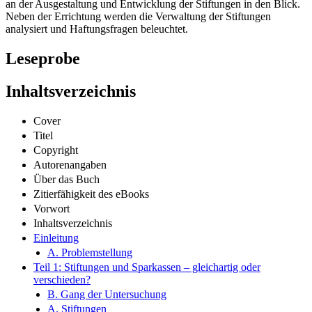
an der Ausgestaltung und Entwicklung der Stiftungen in den Blick.
Neben der Errichtung werden die Verwaltung der Stiftungen
analysiert und Haftungsfragen beleuchtet.
Leseprobe
Inhaltsverzeichnis
Cover
Titel
Copyright
Autorenangaben
Über das Buch
Zitierfähigkeit des eBooks
Vorwort
Inhaltsverzeichnis
Einleitung
A. Problemstellung
Teil 1: Stiftungen und Sparkassen – gleichartig oder
verschieden?
B. Gang der Untersuchung
A. Stiftungen