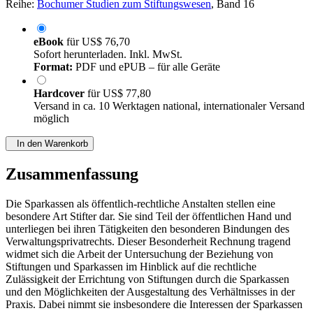
Reihe:
Bochumer Studien zum Stiftungswesen
, Band 16
eBook
für
US$ 76,70
Sofort herunterladen. Inkl. MwSt.
Format:
PDF und ePUB – für alle Geräte
Hardcover
für
US$ 77,80
Versand in ca. 10 Werktagen national, internationaler Versand
möglich
In den Warenkorb
Zusammenfassung
Die Sparkassen als öffentlich-rechtliche Anstalten stellen eine
besondere Art Stifter dar. Sie sind Teil der öffentlichen Hand und
unterliegen bei ihren Tätigkeiten den besonderen Bindungen des
Verwaltungsprivatrechts. Dieser Besonderheit Rechnung tragend
widmet sich die Arbeit der Untersuchung der Beziehung von
Stiftungen und Sparkassen im Hinblick auf die rechtliche
Zulässigkeit der Errichtung von Stiftungen durch die Sparkassen
und den Möglichkeiten der Ausgestaltung des Verhältnisses in der
Praxis. Dabei nimmt sie insbesondere die Interessen der Sparkassen