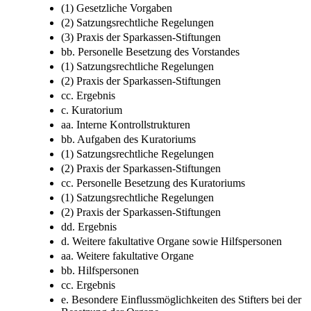
(1) Gesetzliche Vorgaben
(2) Satzungsrechtliche Regelungen
(3) Praxis der Sparkassen-Stiftungen
bb. Personelle Besetzung des Vorstandes
(1) Satzungsrechtliche Regelungen
(2) Praxis der Sparkassen-Stiftungen
cc. Ergebnis
c. Kuratorium
aa. Interne Kontrollstrukturen
bb. Aufgaben des Kuratoriums
(1) Satzungsrechtliche Regelungen
(2) Praxis der Sparkassen-Stiftungen
cc. Personelle Besetzung des Kuratoriums
(1) Satzungsrechtliche Regelungen
(2) Praxis der Sparkassen-Stiftungen
dd. Ergebnis
d. Weitere fakultative Organe sowie Hilfspersonen
aa. Weitere fakultative Organe
bb. Hilfspersonen
cc. Ergebnis
e. Besondere Einflussmöglichkeiten des Stifters bei der