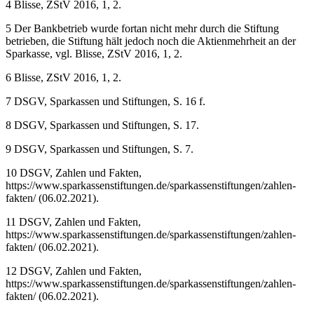
4
Blisse,
ZStV 2016, 1, 2.
5
Der Bankbetrieb wurde fortan nicht mehr durch die Stiftung
betrieben, die Stiftung hält jedoch noch die Aktienmehrheit an der
Sparkasse, vgl.
Blisse,
ZStV 2016, 1, 2.
6
Blisse,
ZStV 2016, 1, 2.
7
DSGV
, Sparkassen und Stiftungen, S. 16 f.
8
DSGV
, Sparkassen und Stiftungen, S. 17.
9
DSGV
, Sparkassen und Stiftungen, S. 7.
10
DSGV
, Zahlen und Fakten,
https://www.sparkassenstiftungen.de/sparkassenstiftungen/zahlen-
fakten/
(06.02.2021).
11
DSGV
, Zahlen und Fakten,
https://www.sparkassenstiftungen.de/sparkassenstiftungen/zahlen-
fakten/
(06.02.2021).
12
DSGV
, Zahlen und Fakten,
https://www.sparkassenstiftungen.de/sparkassenstiftungen/zahlen-
fakten/
(06.02.2021).