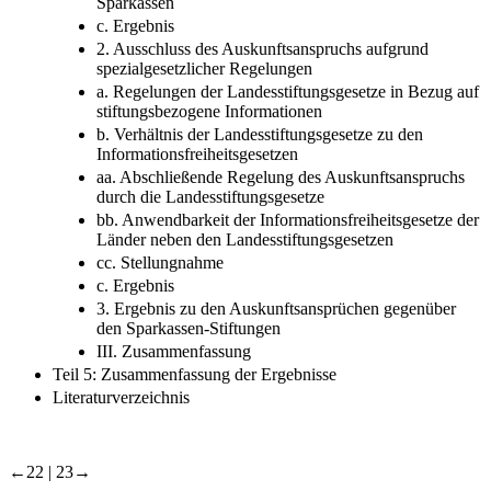
Sparkassen
c. Ergebnis
2. Ausschluss des Auskunftsanspruchs aufgrund
spezialgesetzlicher Regelungen
a. Regelungen der Landesstiftungsgesetze in Bezug auf
stiftungsbezogene Informationen
b. Verhältnis der Landesstiftungsgesetze zu den
Informationsfreiheitsgesetzen
aa. Abschließende Regelung des Auskunftsanspruchs
durch die Landesstiftungsgesetze
bb. Anwendbarkeit der Informationsfreiheitsgesetze der
Länder neben den Landesstiftungsgesetzen
cc. Stellungnahme
c. Ergebnis
3. Ergebnis zu den Auskunftsansprüchen gegenüber
den Sparkassen-Stiftungen
III. Zusammenfassung
Teil 5: Zusammenfassung der Ergebnisse
Literaturverzeichnis
←22 |
23→