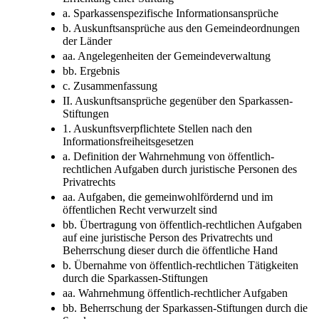
a. Sparkassenspezifische Informationsansprüche
b. Auskunftsansprüche aus den Gemeindeordnungen
der Länder
aa. Angelegenheiten der Gemeindeverwaltung
bb. Ergebnis
c. Zusammenfassung
II. Auskunftsansprüche gegenüber den Sparkassen-
Stiftungen
1. Auskunftsverpflichtete Stellen nach den
Informationsfreiheitsgesetzen
a. Definition der Wahrnehmung von öffentlich-
rechtlichen Aufgaben durch juristische Personen des
Privatrechts
aa. Aufgaben, die gemeinwohlfördernd und im
öffentlichen Recht verwurzelt sind
bb. Übertragung von öffentlich-rechtlichen Aufgaben
auf eine juristische Person des Privatrechts und
Beherrschung dieser durch die öffentliche Hand
b. Übernahme von öffentlich-rechtlichen Tätigkeiten
durch die Sparkassen-Stiftungen
aa. Wahrnehmung öffentlich-rechtlicher Aufgaben
bb. Beherrschung der Sparkassen-Stiftungen durch die