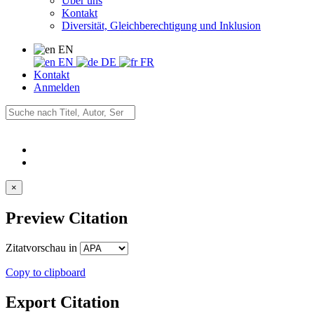
Über uns
Kontakt
Diversität, Gleichberechtigung und Inklusion
EN
EN
DE
FR
Kontakt
Anmelden
×
Preview Citation
Zitatvorschau in
Copy to clipboard
Export Citation