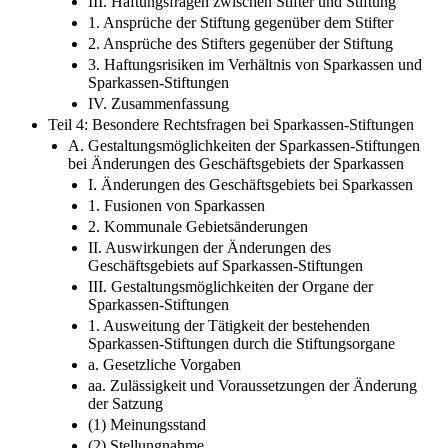
III. Haftungsfragen zwischen Stifter und Stiftung
1. Ansprüche der Stiftung gegenüber dem Stifter
2. Ansprüche des Stifters gegenüber der Stiftung
3. Haftungsrisiken im Verhältnis von Sparkassen und
Sparkassen-Stiftungen
IV. Zusammenfassung
Teil 4: Besondere Rechtsfragen bei Sparkassen-Stiftungen
A. Gestaltungsmöglichkeiten der Sparkassen-Stiftungen
bei Änderungen des Geschäftsgebiets der Sparkassen
I. Änderungen des Geschäftsgebiets bei Sparkassen
1. Fusionen von Sparkassen
2. Kommunale Gebietsänderungen
II. Auswirkungen der Änderungen des
Geschäftsgebiets auf Sparkassen-Stiftungen
III. Gestaltungsmöglichkeiten der Organe der
Sparkassen-Stiftungen
1. Ausweitung der Tätigkeit der bestehenden
Sparkassen-Stiftungen durch die Stiftungsorgane
a. Gesetzliche Vorgaben
aa. Zulässigkeit und Voraussetzungen der Änderung
der Satzung
(1) Meinungsstand
(2) Stellungnahme