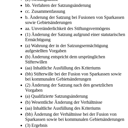
bb. Verfahren der Satzungsänderung
cc. Zusammenfassung
b. Änderung der Satzung bei Fusionen von Sparkassen
sowie Gebietsänderungen
aa. Unveränderlichkeit des Stiftungsvermögens
(1) Änderung der Satzung aufgrund einer statutarischen
Ermächtigung
(a) Wahrung der in der Satzungsermächtigung
aufgestellten Vorgaben
(b) Änderung entspricht dem ursprünglichen
Stifterwillen
(aa) Inhaltliche Ausfüllung des Kriteriums
(bb) Stifterwille bei der Fusion von Sparkassen sowie
bei kommunalen Gebietsänderungen
(2) Änderung der Satzung nach den gesetzlichen
Vorgaben
(a) Qualifizierte Satzungsänderung
(b) Wesentliche Änderung der Verhältnisse
(aa) Inhaltliche Ausfüllung des Kriteriums
(bb) Änderung der Verhältnisse bei der Fusion von
Sparkassen sowie bei kommunalen Gebietsänderungen
(3) Ergebnis