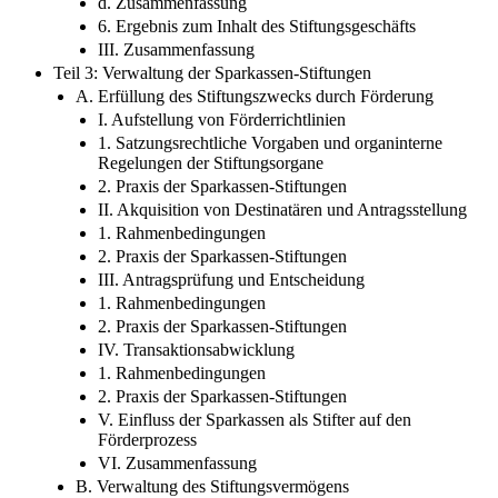
d. Zusammenfassung
6. Ergebnis zum Inhalt des Stiftungsgeschäfts
III. Zusammenfassung
Teil 3: Verwaltung der Sparkassen-Stiftungen
A. Erfüllung des Stiftungszwecks durch Förderung
I. Aufstellung von Förderrichtlinien
1. Satzungsrechtliche Vorgaben und organinterne
Regelungen der Stiftungsorgane
2. Praxis der Sparkassen-Stiftungen
II. Akquisition von Destinatären und Antragsstellung
1. Rahmenbedingungen
2. Praxis der Sparkassen-Stiftungen
III. Antragsprüfung und Entscheidung
1. Rahmenbedingungen
2. Praxis der Sparkassen-Stiftungen
IV. Transaktionsabwicklung
1. Rahmenbedingungen
2. Praxis der Sparkassen-Stiftungen
V. Einfluss der Sparkassen als Stifter auf den
Förderprozess
VI. Zusammenfassung
B. Verwaltung des Stiftungsvermögens