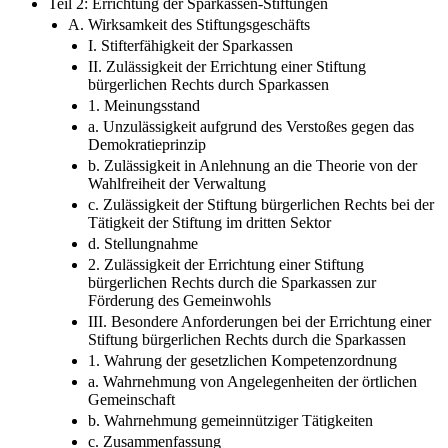
Teil 2: Errichtung der Sparkassen-Stiftungen
A. Wirksamkeit des Stiftungsgeschäfts
I. Stifterfähigkeit der Sparkassen
II. Zulässigkeit der Errichtung einer Stiftung
bürgerlichen Rechts durch Sparkassen
1. Meinungsstand
a. Unzulässigkeit aufgrund des Verstoßes gegen das
Demokratieprinzip
b. Zulässigkeit in Anlehnung an die Theorie von der
Wahlfreiheit der Verwaltung
c. Zulässigkeit der Stiftung bürgerlichen Rechts bei der
Tätigkeit der Stiftung im dritten Sektor
d. Stellungnahme
2. Zulässigkeit der Errichtung einer Stiftung
bürgerlichen Rechts durch die Sparkassen zur
Förderung des Gemeinwohls
III. Besondere Anforderungen bei der Errichtung einer
Stiftung bürgerlichen Rechts durch die Sparkassen
1. Wahrung der gesetzlichen Kompetenzordnung
a. Wahrnehmung von Angelegenheiten der örtlichen
Gemeinschaft
b. Wahrnehmung gemeinnütziger Tätigkeiten
c. Zusammenfassung