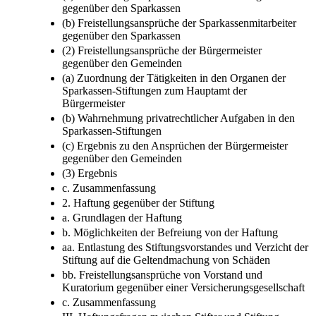
gegenüber den Sparkassen
(b) Freistellungsansprüche der Sparkassenmitarbeiter
gegenüber den Sparkassen
(2) Freistellungsansprüche der Bürgermeister
gegenüber den Gemeinden
(a) Zuordnung der Tätigkeiten in den Organen der
Sparkassen-Stiftungen zum Hauptamt der
Bürgermeister
(b) Wahrnehmung privatrechtlicher Aufgaben in den
Sparkassen-Stiftungen
(c) Ergebnis zu den Ansprüchen der Bürgermeister
gegenüber den Gemeinden
(3) Ergebnis
c. Zusammenfassung
2. Haftung gegenüber der Stiftung
a. Grundlagen der Haftung
b. Möglichkeiten der Befreiung von der Haftung
aa. Entlastung des Stiftungsvorstandes und Verzicht der
Stiftung auf die Geltendmachung von Schäden
bb. Freistellungsansprüche von Vorstand und
Kuratorium gegenüber einer Versicherungsgesellschaft
c. Zusammenfassung