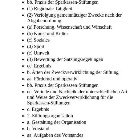
bb. Praxis der Sparkassen-Stiftungen
(1) Regionale Tätigkeit
(2) Verfolgung gemeinnütziger Zwecke nach der
Abgabenordnung
(a) Forschung, Wissenschaft und Wirtschaft
(b) Kunst und Kultur
(c) Soziales
(d) Sport
(e) Umwelt
(3) Bewertung der Satzungsregelungen
cc. Ergebnis
b. Arten der Zweckverwirklichung der Stiftung
aa. Fördernd und operativ
bb. Praxis der Sparkassen-Stiftungen
cc. Vorteile und Nachteile der unterschiedlichen Art
und Weise der Zweckverwirklichung für die
Sparkassen-Stiftungen
c. Ergebnis
2. Stiftungsorganisation
a. Gestaltung der Organisation
b. Vorstand
aa. Aufgaben des Vorstandes