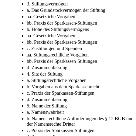
3. Stiftungsvermögen
a. Das Grundstockvermögen der Stiftung
aa. Gesetzliche Vorgaben
bb. Praxis der Sparkassen-Stiftungen
b. Höhe des Stiftungsvermögens
aa. Gesetzliche Vorgaben
bb. Praxis der Sparkassen-Stiftungen
c. Zustiftungen und Spenden
aa. Stiftungsrechtliche Vorgaben
bb. Praxis der Sparkassen-Stiftungen
d. Zusammenfassung
4. Sitz der Stiftung
a. Stiftungsrechtliche Vorgaben
b. Vorgaben aus dem Sparkassenrecht
c. Praxis der Sparkassen-Stiftungen
d. Zusammenfassung
5. Name der Stiftung
a. Namenswahrheit
b. Namensrechtliche Anforderungen des § 12 BGB und
der Namensrechte Dritter
c. Praxis der Sparkassen-Stiftungen