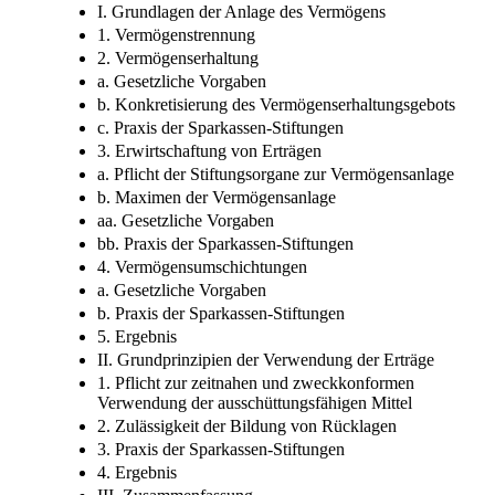
I. Grundlagen der Anlage des Vermögens
1. Vermögenstrennung
2. Vermögenserhaltung
a. Gesetzliche Vorgaben
b. Konkretisierung des Vermögenserhaltungsgebots
c. Praxis der Sparkassen-Stiftungen
3. Erwirtschaftung von Erträgen
a. Pflicht der Stiftungsorgane zur Vermögensanlage
b. Maximen der Vermögensanlage
aa. Gesetzliche Vorgaben
bb. Praxis der Sparkassen-Stiftungen
4. Vermögensumschichtungen
a. Gesetzliche Vorgaben
b. Praxis der Sparkassen-Stiftungen
5. Ergebnis
II. Grundprinzipien der Verwendung der Erträge
1. Pflicht zur zeitnahen und zweckkonformen
Verwendung der ausschüttungsfähigen Mittel
2. Zulässigkeit der Bildung von Rücklagen
3. Praxis der Sparkassen-Stiftungen
4. Ergebnis