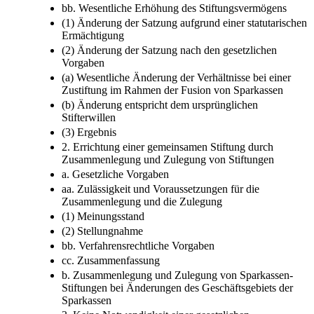
bb. Wesentliche Erhöhung des Stiftungsvermögens
(1) Änderung der Satzung aufgrund einer statutarischen
Ermächtigung
(2) Änderung der Satzung nach den gesetzlichen
Vorgaben
(a) Wesentliche Änderung der Verhältnisse bei einer
Zustiftung im Rahmen der Fusion von Sparkassen
(b) Änderung entspricht dem ursprünglichen
Stifterwillen
(3) Ergebnis
2. Errichtung einer gemeinsamen Stiftung durch
Zusammenlegung und Zulegung von Stiftungen
a. Gesetzliche Vorgaben
aa. Zulässigkeit und Voraussetzungen für die
Zusammenlegung und die Zulegung
(1) Meinungsstand
(2) Stellungnahme
bb. Verfahrensrechtliche Vorgaben
cc. Zusammenfassung
b. Zusammenlegung und Zulegung von Sparkassen-
Stiftungen bei Änderungen des Geschäftsgebiets der
Sparkassen