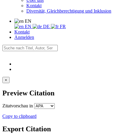
Über uns
Kontakt
Diversität, Gleichberechtigung und Inklusion
EN
EN
DE
FR
Kontakt
Anmelden
×
Preview Citation
Zitatvorschau in
Copy to clipboard
Export Citation