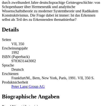
durch zweihundert Jahre deutschsprachige Geistesgeschichte: von
Schopenhauer über Hermeneutik und analytische
Wissenschaftstheorie zu moderner Systemtheorie und Radikalem
Konstruktivismus. Die Frage dabei ist immer: Ist das Erkennen
selbst als Teil des zu Erkennenden thematisierbar?
Details
Seiten
VII, 350
Erscheinungsjahr
1992
ISBN (Paperback)
9783631443002
Sprache
Deutsch
Erschienen
Frankfurt/M., Bern, New York, Paris, 1991. VII, 350 S.
Produktsicherheit
Peter Lang Group AG
Biographische Angaben