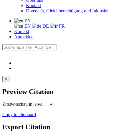
Über uns
Kontakt
Diversität, Gleichberechtigung und Inklusion
EN
EN
DE
FR
Kontakt
Anmelden
×
Preview Citation
Zitatvorschau in
Copy to clipboard
Export Citation