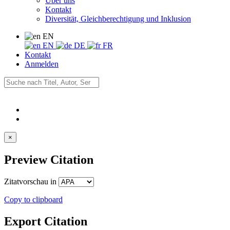
Über uns
Kontakt
Diversität, Gleichberechtigung und Inklusion
EN
EN
DE
FR
Kontakt
Anmelden
×
Preview Citation
Zitatvorschau in
Copy to clipboard
Export Citation