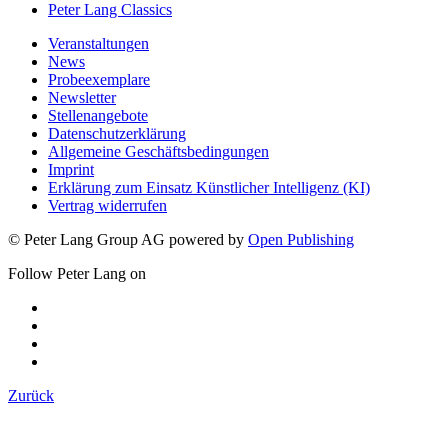
Peter Lang Classics
Veranstaltungen
News
Probeexemplare
Newsletter
Stellenangebote
Datenschutzerklärung
Allgemeine Geschäftsbedingungen
Imprint
Erklärung zum Einsatz Künstlicher Intelligenz (KI)
Vertrag widerrufen
© Peter Lang Group AG
powered by
Open Publishing
Follow Peter Lang on
Zurück