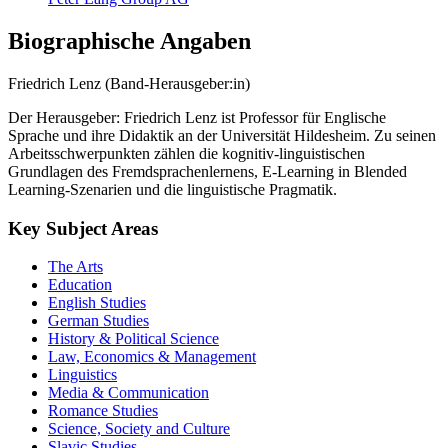
Biographische Angaben
Friedrich Lenz (Band-Herausgeber:in)
Der Herausgeber: Friedrich Lenz ist Professor für Englische
Sprache und ihre Didaktik an der Universität Hildesheim. Zu seinen
Arbeitsschwerpunkten zählen die kognitiv-linguistischen
Grundlagen des Fremdsprachenlernens, E-Learning in Blended
Learning-Szenarien und die linguistische Pragmatik.
Key Subject Areas
The Arts
Education
English Studies
German Studies
History & Political Science
Law, Economics & Management
Linguistics
Media & Communication
Romance Studies
Science, Society and Culture
Slavic Studies