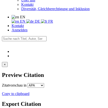
Über uns
Kontakt
Diversität, Gleichberechtigung und Inklusion
EN
EN
DE
FR
Kontakt
Anmelden
×
Preview Citation
Zitatvorschau in
Copy to clipboard
Export Citation