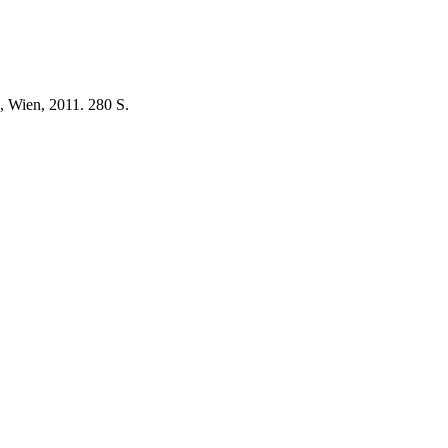
, Wien, 2011. 280 S.