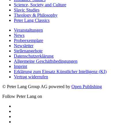
Science, Society and Culture
Slavic Studies
Theology & Philosophy
Peter Lang Classics
Veranstaltungen
News
Probeexemplare
Newsletter
Stellenangebote
Datenschutzerklärung
Allgemeine Geschäftsbedingungen
Imprint
Erklärung zum Einsatz Künstlicher Intelligenz (KI)
Vertrag widerrufen
© Peter Lang Group AG
powered by
Open Publishing
Follow Peter Lang on