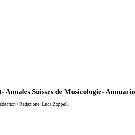
- Annales Suisses de Musicologie- Annuario
édaction / Redazione: Luca Zoppelli