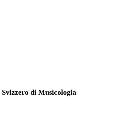
 Svizzero di Musicologia