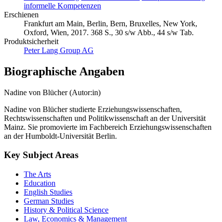
informelle Kompetenzen
Erschienen
Frankfurt am Main, Berlin, Bern, Bruxelles, New York,
Oxford, Wien, 2017. 368 S., 30 s/w Abb., 44 s/w Tab.
Produktsicherheit
Peter Lang Group AG
Biographische Angaben
Nadine von Blücher (Autor:in)
Nadine von Blücher studierte Erziehungswissenschaften,
Rechtswissenschaften und Politikwissenschaft an der Universität
Mainz. Sie promovierte im Fachbereich Erziehungswissenschaften
an der Humboldt-Universität Berlin.
Key Subject Areas
The Arts
Education
English Studies
German Studies
History & Political Science
Law, Economics & Management