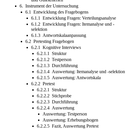
6. Instrument der Untersuchung
6.1 Entwicklung des Fragebogens
6.1.1 Entwicklung Fragen: Verteilungsanalyse
6.1.2 Entwicklung Fragen: Itemanalyse und -
selektion
6.1.3 Antwortskalaanpassung
6.2 Pretesting Fragebogen
6.2.1 Kognitive Interviews
6.2.1.1 Struktur
6.2.1.2 Testperson
6.2.1.3 Durchführung
6.2.1.4 Auswertung: Itemanalyse und -selektion
6.2.1.5 Auswertung: Antwortskala
6.2.2 Pretest
6.2.2.1 Struktur
6.2.2.2 Stichprobe
6.2.2.3 Durchführung
6.2.2.4 Auswertung
Auswertung: Testperson
Auswertung: Erhebungsbogen
6.2.2.5 Fazit, Auswertung Pretest