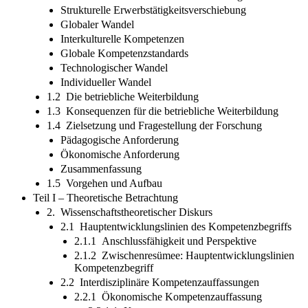
Strukturelle Erwerbstätigkeitsverschiebung
Globaler Wandel
Interkulturelle Kompetenzen
Globale Kompetenzstandards
Technologischer Wandel
Individueller Wandel
1.2 Die betriebliche Weiterbildung
1.3 Konsequenzen für die betriebliche Weiterbildung
1.4 Zielsetzung und Fragestellung der Forschung
Pädagogische Anforderung
Ökonomische Anforderung
Zusammenfassung
1.5 Vorgehen und Aufbau
Teil I – Theoretische Betrachtung
2. Wissenschaftstheoretischer Diskurs
2.1 Hauptentwicklungslinien des Kompetenzbegriffs
2.1.1 Anschlussfähigkeit und Perspektive
2.1.2 Zwischenresümee: Hauptentwicklungslinien
Kompetenzbegriff
2.2 Interdisziplinäre Kompetenzauffassungen
2.2.1 Ökonomische Kompetenzauffassung