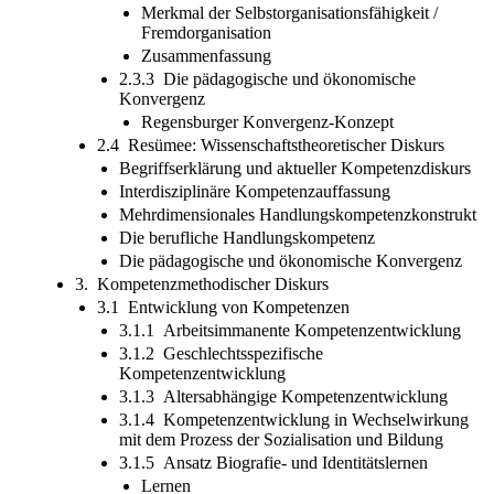
Merkmal der Selbstorganisationsfähigkeit /
Fremdorganisation
Zusammenfassung
2.3.3 Die pädagogische und ökonomische
Konvergenz
Regensburger Konvergenz-Konzept
2.4 Resümee: Wissenschaftstheoretischer Diskurs
Begriffserklärung und aktueller Kompetenzdiskurs
Interdisziplinäre Kompetenzauffassung
Mehrdimensionales Handlungskompetenzkonstrukt
Die berufliche Handlungskompetenz
Die pädagogische und ökonomische Konvergenz
3. Kompetenzmethodischer Diskurs
3.1 Entwicklung von Kompetenzen
3.1.1 Arbeitsimmanente Kompetenzentwicklung
3.1.2 Geschlechtsspezifische
Kompetenzentwicklung
3.1.3 Altersabhängige Kompetenzentwicklung
3.1.4 Kompetenzentwicklung in Wechselwirkung
mit dem Prozess der Sozialisation und Bildung
3.1.5 Ansatz Biografie- und Identitätslernen
Lernen