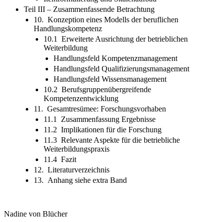
Teil III – Zusammenfassende Betrachtung
10. Konzeption eines Modells der beruflichen
Handlungskompetenz
10.1 Erweiterte Ausrichtung der betrieblichen
Weiterbildung
Handlungsfeld Kompetenzmanagement
Handlungsfeld Qualifizierungsmanagement
Handlungsfeld Wissensmanagement
10.2 Berufsgruppenübergreifende
Kompetenzentwicklung
11. Gesamtresümee: Forschungsvorhaben
11.1 Zusammenfassung Ergebnisse
11.2 Implikationen für die Forschung
11.3 Relevante Aspekte für die betriebliche
Weiterbildungspraxis
11.4 Fazit
12. Literaturverzeichnis
13. Anhang siehe extra Band
Nadine von Blücher