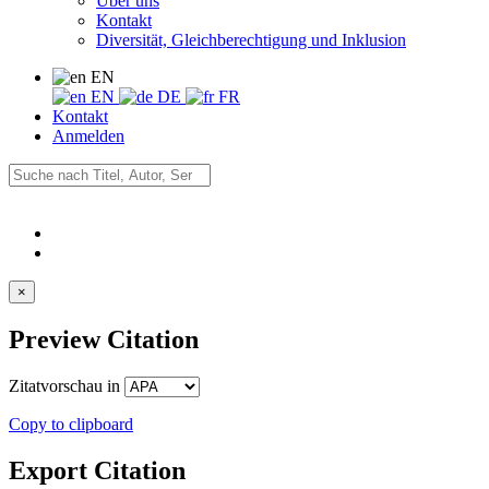
Über uns
Kontakt
Diversität, Gleichberechtigung und Inklusion
EN
EN
DE
FR
Kontakt
Anmelden
×
Preview Citation
Zitatvorschau in
Copy to clipboard
Export Citation