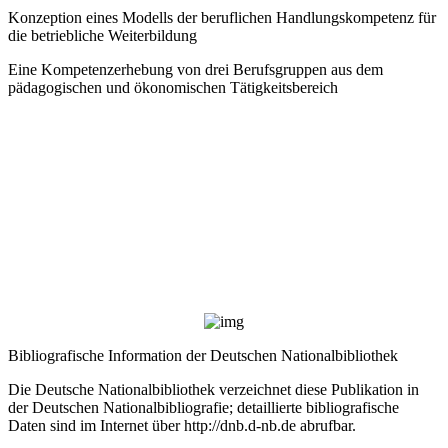
Konzeption eines Modells der beruflichen Handlungskompetenz für
die betriebliche Weiterbildung
Eine Kompetenzerhebung von drei Berufsgruppen aus dem
pädagogischen und ökonomischen Tätigkeitsbereich
Bibliografische Information der Deutschen Nationalbibliothek
Die Deutsche Nationalbibliothek verzeichnet diese Publikation in
der Deutschen Nationalbibliografie; detaillierte bibliografische
Daten sind im Internet über
http://dnb.d-nb.de
abrufbar.