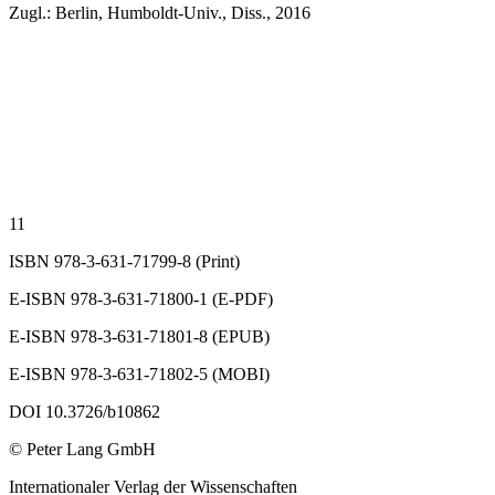
Zugl.: Berlin, Humboldt-Univ., Diss., 2016
11
ISBN 978-3-631-71799-8 (Print)
E-ISBN 978-3-631-71800-1 (E-PDF)
E-ISBN 978-3-631-71801-8 (EPUB)
E-ISBN 978-3-631-71802-5 (MOBI)
DOI 10.3726/b10862
© Peter Lang GmbH
Internationaler Verlag der Wissenschaften