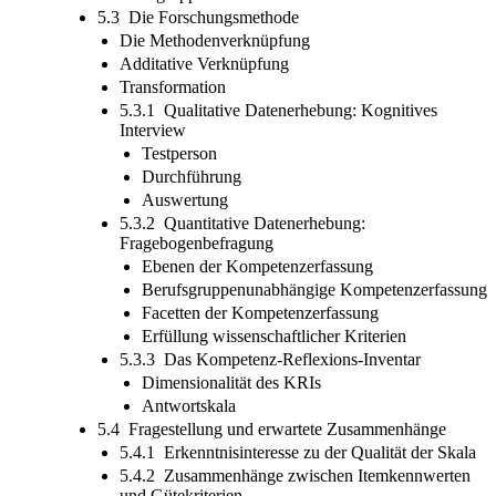
5.3 Die Forschungsmethode
Die Methodenverknüpfung
Additative Verknüpfung
Transformation
5.3.1 Qualitative Datenerhebung: Kognitives
Interview
Testperson
Durchführung
Auswertung
5.3.2 Quantitative Datenerhebung:
Fragebogenbefragung
Ebenen der Kompetenzerfassung
Berufsgruppenunabhängige Kompetenzerfassung
Facetten der Kompetenzerfassung
Erfüllung wissenschaftlicher Kriterien
5.3.3 Das Kompetenz-Reflexions-Inventar
Dimensionalität des KRIs
Antwortskala
5.4 Fragestellung und erwartete Zusammenhänge
5.4.1 Erkenntnisinteresse zu der Qualität der Skala
5.4.2 Zusammenhänge zwischen Itemkennwerten
und Gütekriterien