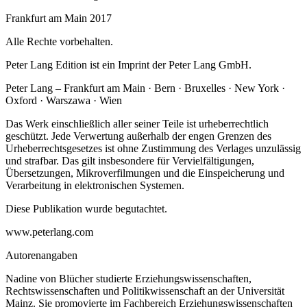
Frankfurt am Main 2017
Alle Rechte vorbehalten.
Peter Lang Edition ist ein Imprint der Peter Lang GmbH.
Peter Lang – Frankfurt am Main · Bern · Bruxelles · New York ·
Oxford · Warszawa · Wien
Das Werk einschließlich aller seiner Teile ist urheberrechtlich
geschützt. Jede Verwertung außerhalb der engen Grenzen des
Urheberrechtsgesetzes ist ohne Zustimmung des Verlages unzulässig
und strafbar. Das gilt insbesondere für Vervielfältigungen,
Übersetzungen, Mikroverfilmungen und die Einspeicherung und
Verarbeitung in elektronischen Systemen.
Diese Publikation wurde begutachtet.
www.peterlang.com
Autorenangaben
Nadine von Blücher studierte Erziehungswissenschaften,
Rechtswissenschaften und Politikwissenschaft an der Universität
Mainz. Sie promovierte im Fachbereich Erziehungswissenschaften