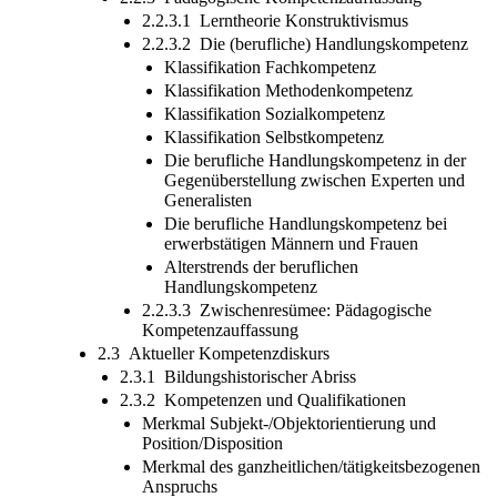
2.2.3.1 Lerntheorie Konstruktivismus
2.2.3.2 Die (berufliche) Handlungskompetenz
Klassifikation Fachkompetenz
Klassifikation Methodenkompetenz
Klassifikation Sozialkompetenz
Klassifikation Selbstkompetenz
Die berufliche Handlungskompetenz in der
Gegenüberstellung zwischen Experten und
Generalisten
Die berufliche Handlungskompetenz bei
erwerbstätigen Männern und Frauen
Alterstrends der beruflichen
Handlungskompetenz
2.2.3.3 Zwischenresümee: Pädagogische
Kompetenzauffassung
2.3 Aktueller Kompetenzdiskurs
2.3.1 Bildungshistorischer Abriss
2.3.2 Kompetenzen und Qualifikationen
Merkmal Subjekt-/Objektorientierung und
Position/Disposition
Merkmal des ganzheitlichen/tätigkeitsbezogenen
Anspruchs