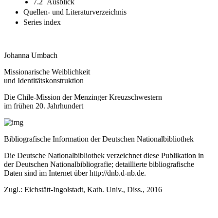
7.2 Ausblick
Quellen- und Literaturverzeichnis
Series index
Johanna Umbach
Missionarische Weiblichkeit
und Identitätskonstruktion
Die Chile-Mission der Menzinger Kreuzschwestern
im frühen 20. Jahrhundert
Bibliografische Information der Deutschen Nationalbibliothek
Die Deutsche Nationalbibliothek verzeichnet diese Publikation in
der Deutschen Nationalbibliografie; detaillierte bibliografische
Daten sind im Internet über
http://dnb.d-nb.de
.
Zugl.: Eichstätt-Ingolstadt, Kath. Univ., Diss., 2016