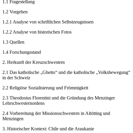
1.1
Fragestellung
1.2
Vorgehen
1.2.1
Analyse von schriftlichen Selbstzeugnissen
1.2.2
Analyse von historischen Fotos
1.3
Quellen
1.4
Forschungsstand
2.
Herkunft der Kreuzschwestern
2.1
Das katholische „Ghetto“ und die katholische „Volksbewegung“
in der Schweiz
2.2
Religiöse Sozialisierung und Frömmigkeit
2.3
Theodosius Florentini und die Gründung des Menzinger
Lehrschwesternordens
2.4
Vorbereitung der Missionsschwestern in Altötting und
Menzingen
3.
Historischer Kontext: Chile und die Araukanie