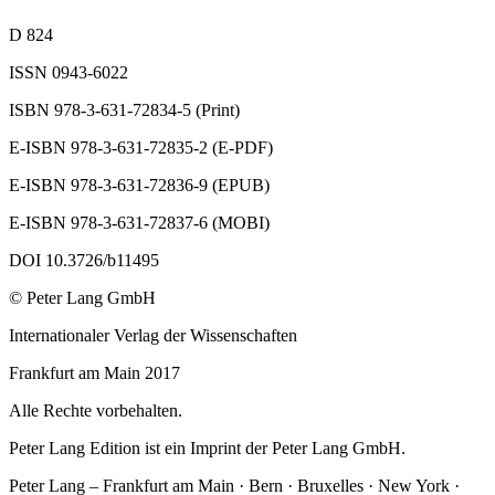
D 824
ISSN 0943-6022
ISBN 978-3-631-72834-5 (Print)
E-ISBN 978-3-631-72835-2 (E-PDF)
E-ISBN 978-3-631-72836-9 (EPUB)
E-ISBN 978-3-631-72837-6 (MOBI)
DOI 10.3726/b11495
© Peter Lang GmbH
Internationaler Verlag der Wissenschaften
Frankfurt am Main 2017
Alle Rechte vorbehalten.
Peter Lang Edition ist ein Imprint der Peter Lang GmbH.
Peter Lang – Frankfurt am Main · Bern · Bruxelles · New York ·