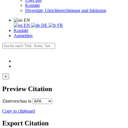
Über uns
Kontakt
Diversität, Gleichberechtigung und Inklusion
EN
EN
DE
FR
Kontakt
Anmelden
×
Preview Citation
Zitatvorschau in
Copy to clipboard
Export Citation