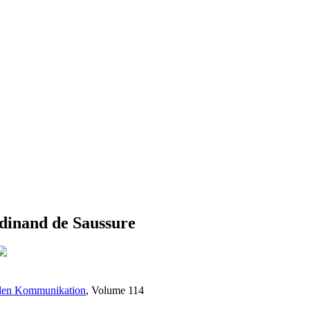
dinand de Saussure
ellen Kommunikation
, Volume 114