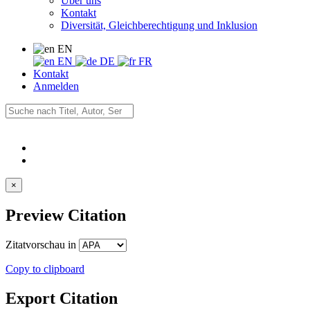
Über uns
Kontakt
Diversität, Gleichberechtigung und Inklusion
EN
EN
DE
FR
Kontakt
Anmelden
×
Preview Citation
Zitatvorschau in
Copy to clipboard
Export Citation