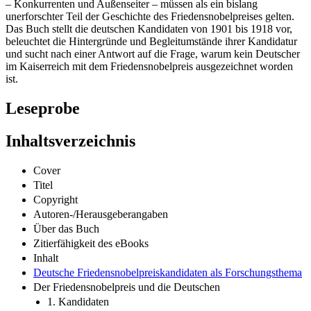
– Konkurrenten und Außenseiter – müssen als ein bislang
unerforschter Teil der Geschichte des Friedensnobelpreises gelten.
Das Buch stellt die deutschen Kandidaten von 1901 bis 1918 vor,
beleuchtet die Hintergründe und Begleitumstände ihrer Kandidatur
und sucht nach einer Antwort auf die Frage, warum kein Deutscher
im Kaiserreich mit dem Friedensnobelpreis ausgezeichnet worden
ist.
Leseprobe
Inhaltsverzeichnis
Cover
Titel
Copyright
Autoren-/Herausgeberangaben
Über das Buch
Zitierfähigkeit des eBooks
Inhalt
Deutsche Friedensnobelpreiskandidaten als Forschungsthema
Der Friedensnobelpreis und die Deutschen
1. Kandidaten