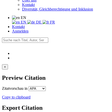
Über uns
Kontakt
Diversität, Gleichberechtigung und Inklusion
EN
EN
DE
FR
Kontakt
Anmelden
×
Preview Citation
Zitatvorschau in
Copy to clipboard
Export Citation