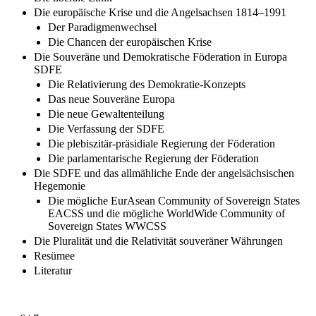
Die europäische Krise und die Angelsachsen 1814–1991
Der Paradigmenwechsel
Die Chancen der europäischen Krise
Die Souveräne und Demokratische Föderation in Europa
SDFE
Die Relativierung des Demokratie-Konzepts
Das neue Souveräne Europa
Die neue Gewaltenteilung
Die Verfassung der SDFE
Die plebiszitär-präsidiale Regierung der Föderation
Die parlamentarische Regierung der Föderation
Die SDFE und das allmähliche Ende der angelsächsischen
Hegemonie
Die mögliche EurAsean Community of Sovereign States
EACSS und die mögliche WorldWide Community of
Sovereign States WWCSS
Die Pluralität und die Relativität souveräner Währungen
Resümee
Literatur