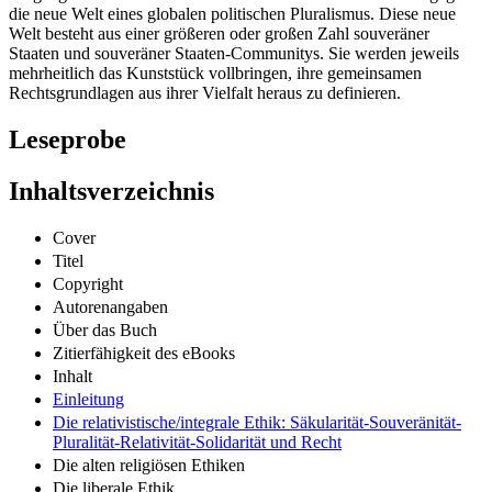
die neue Welt eines globalen politischen Pluralismus. Diese neue
Welt besteht aus einer größeren oder großen Zahl souveräner
Staaten und souveräner Staaten-Communitys. Sie werden jeweils
mehrheitlich das Kunststück vollbringen, ihre gemeinsamen
Rechtsgrundlagen aus ihrer Vielfalt heraus zu definieren.
Leseprobe
Inhaltsverzeichnis
Cover
Titel
Copyright
Autorenangaben
Über das Buch
Zitierfähigkeit des eBooks
Inhalt
Einleitung
Die relativistische/integrale Ethik: Säkularität-Souveränität-
Pluralität-Relativität-Solidarität und Recht
Die alten religiösen Ethiken
Die liberale Ethik