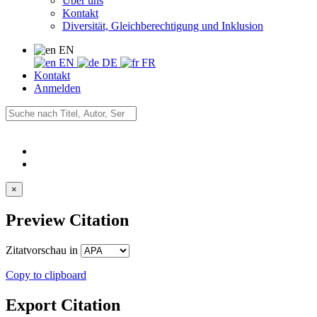
Über uns
Kontakt
Diversität, Gleichberechtigung und Inklusion
EN
EN
DE
FR
Kontakt
Anmelden
×
Preview Citation
Zitatvorschau in
Copy to clipboard
Export Citation